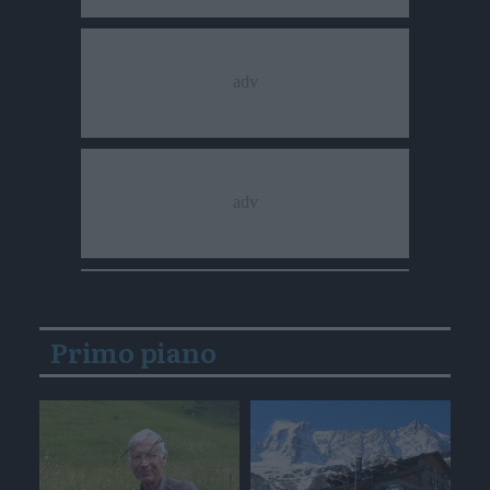
Primo piano