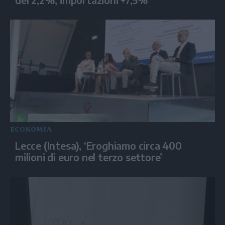
ECONOMIA
Lecce (Intesa), ‘Eroghiamo circa 400
milioni di euro nel terzo settore’