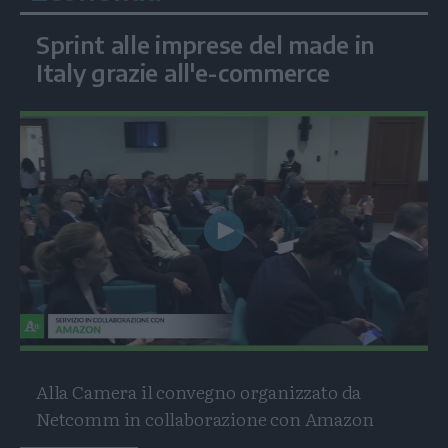
Sprint alle imprese del made in
Italy grazie all'e-commerce
Play
Video
Alla Camera il convegno organizzato da
Netcomm in collaborazione con Amazon