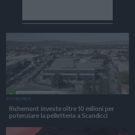
ECONOMIA
Richemont investe oltre 10 milioni per
potenziare la pelletteria a Scandicci