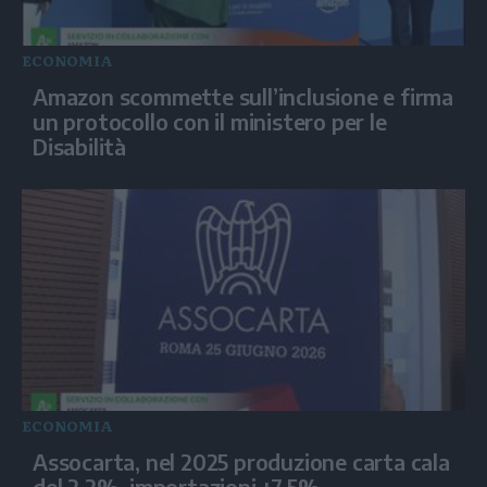
ECONOMIA
Amazon scommette sull’inclusione e firma
un protocollo con il ministero per le
Disabilità
ECONOMIA
Assocarta, nel 2025 produzione carta cala
del 2,2%, importazioni +7,5%