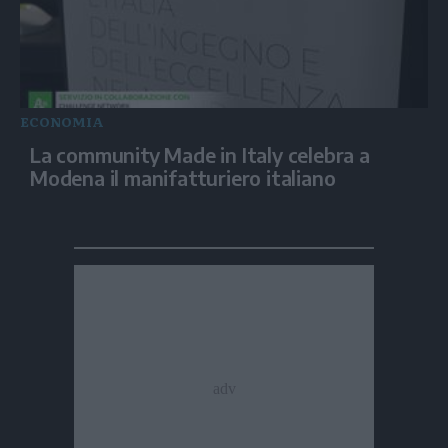
ECONOMIA
La community Made in Italy celebra a
Modena il manifatturiero italiano