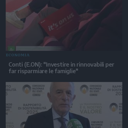
ECONOMIA
Conti (E.ON): "Investire in rinnovabili per
far risparmiare le famiglie"