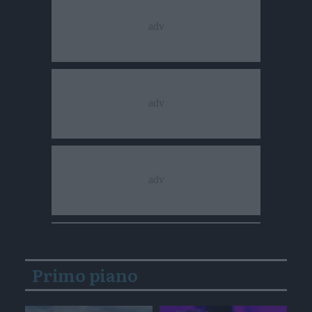
Primo piano