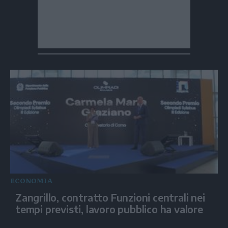
ECONOMIA
Zangrillo, contratto Funzioni centrali nei
tempi previsti, lavoro pubblico ha valore