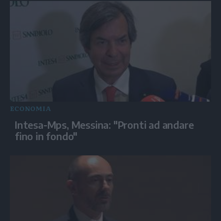
ECONOMIA
Intesa-Mps, Messina: "Pronti ad andare
fino in fondo"