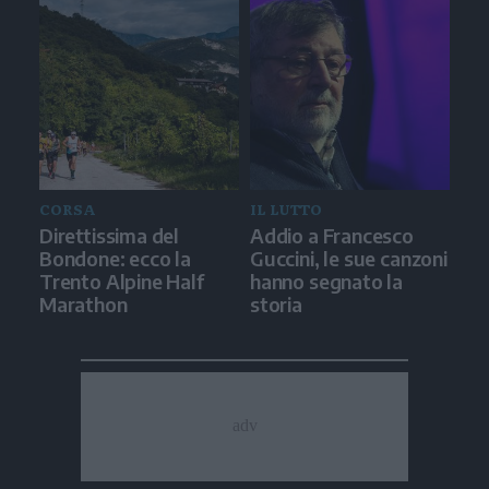
CORSA
IL LUTTO
Direttissima del
Addio a Francesco
Bondone: ecco la
Guccini, le sue canzoni
Trento Alpine Half
hanno segnato la
Marathon
storia