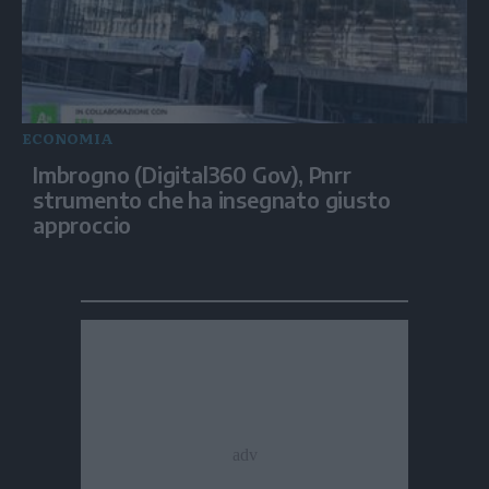
ECONOMIA
Imbrogno (Digital360 Gov), Pnrr
strumento che ha insegnato giusto
approccio