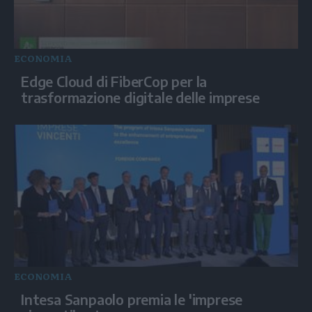
ECONOMIA
Edge Cloud di FiberCop per la
trasformazione digitale delle imprese
ECONOMIA
Intesa Sanpaolo premia le 'imprese