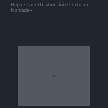
Beppe Carletti: «Guccini è stato un
Nomade»