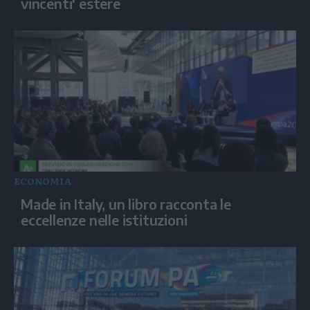
vincenti' estere
ECONOMIA
Made in Italy, un libro racconta le
eccellenze nelle istituzioni