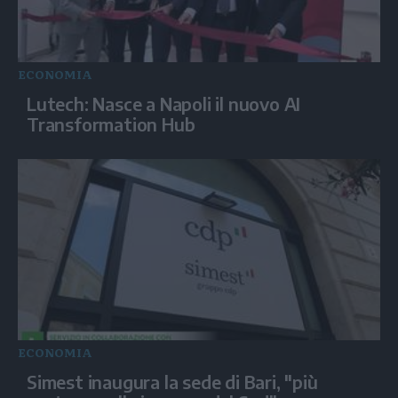
ECONOMIA
Lutech: Nasce a Napoli il nuovo AI
Transformation Hub
ECONOMIA
Simest inaugura la sede di Bari, "più