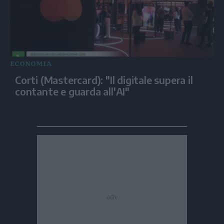
ECONOMIA
Corti (Mastercard): "Il digitale supera il
contante e guarda all'AI"