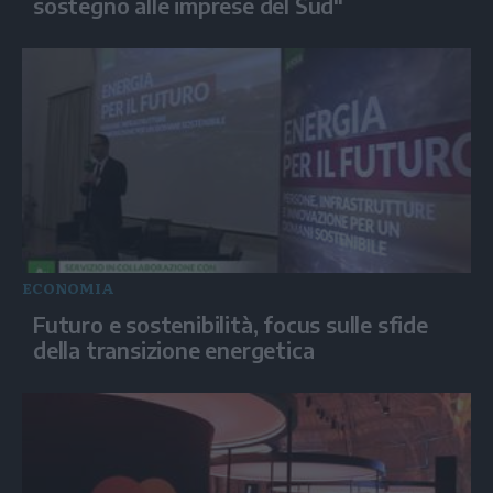
sostegno alle imprese del Sud"
ECONOMIA
Futuro e sostenibilità, focus sulle sfide
della transizione energetica