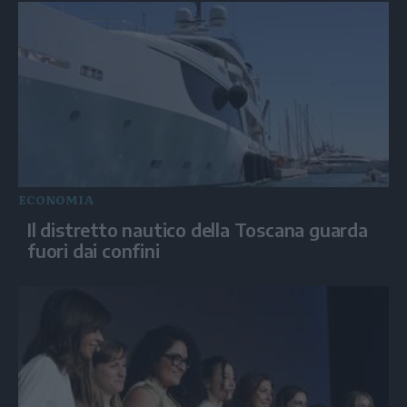
ECONOMIA
Il distretto nautico della Toscana guarda
fuori dai confini