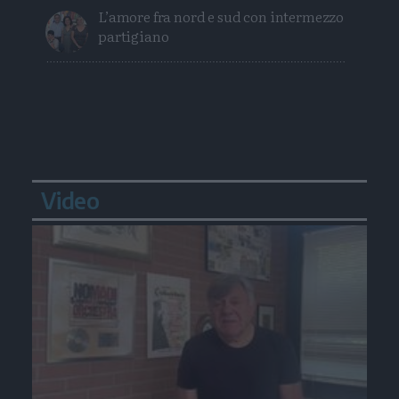
L’amore fra nord e sud con intermezzo
partigiano
Video