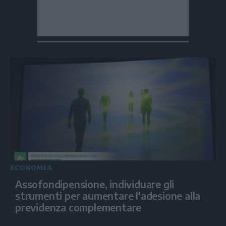
ECONOMIA
Assofondipensione, individuare gli
strumenti per aumentare l'adesione alla
previdenza complementare