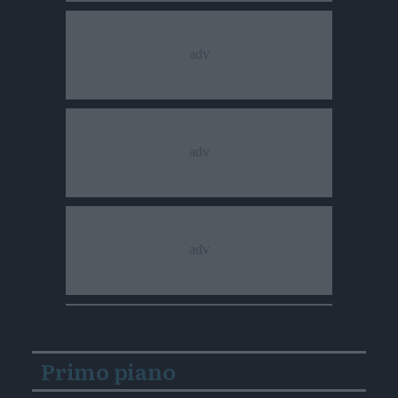
Primo piano