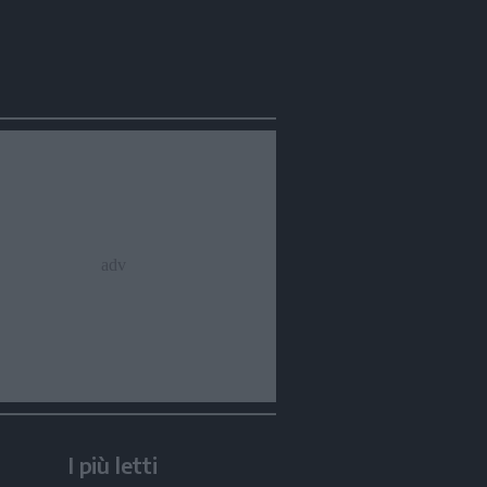
I più letti