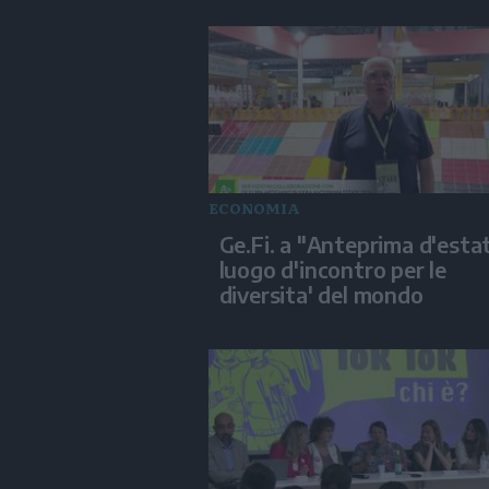
ECONOMIA
Ge.Fi. a "Anteprima d'estat
luogo d'incontro per le
diversita' del mondo