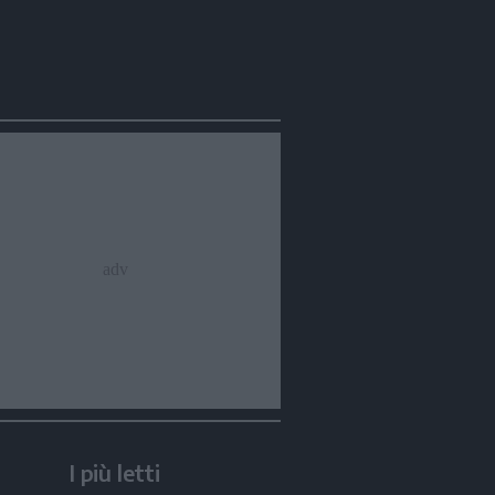
I più letti