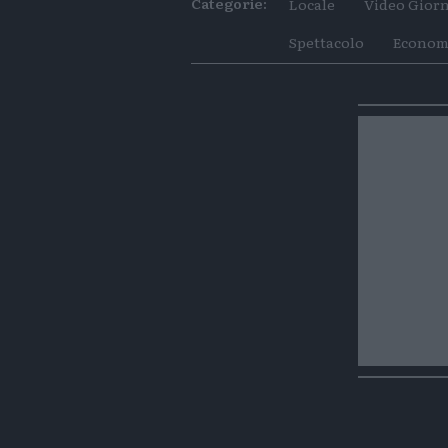
Categorie:
Locale
Video Giorn
Spettacolo
Econom