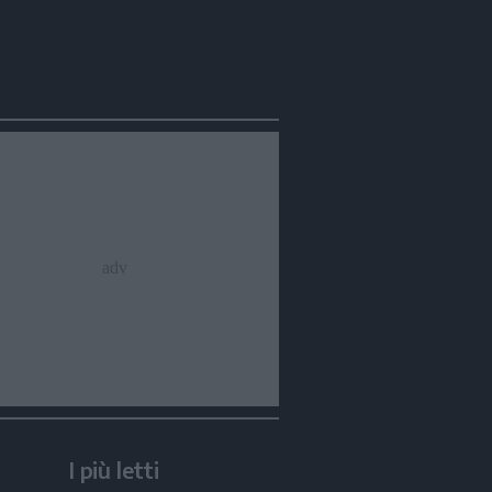
I più letti