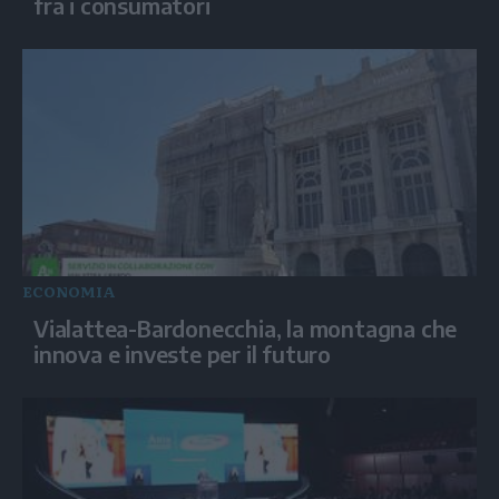
fra i consumatori
ECONOMIA
Vialattea-Bardonecchia, la montagna che
innova e investe per il futuro