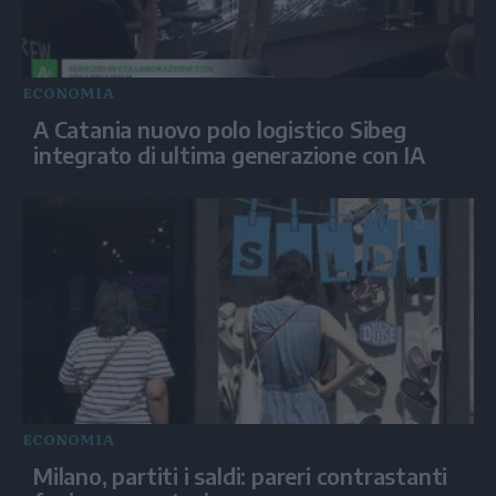
ECONOMIA
A Catania nuovo polo logistico Sibeg
integrato di ultima generazione con IA
ECONOMIA
Milano, partiti i saldi: pareri contrastanti