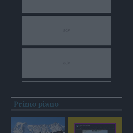
Primo piano