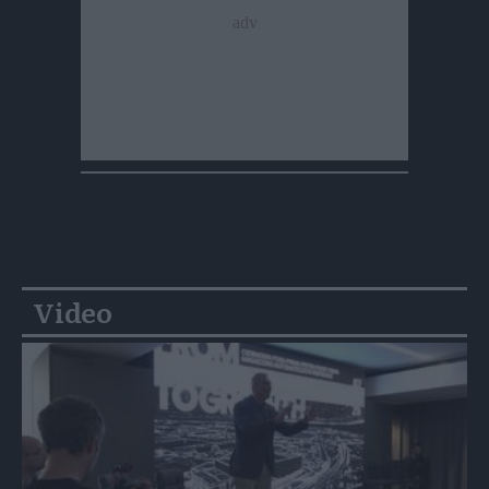
Video