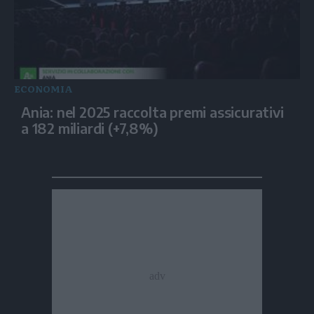
ECONOMIA
Ania: nel 2025 raccolta premi assicurativi
a 182 miliardi (+7,8%)