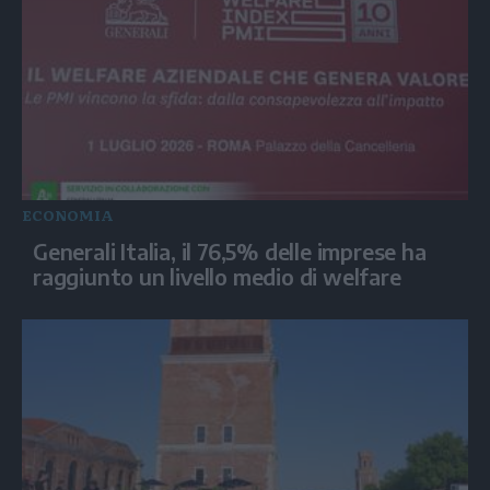
ECONOMIA
Generali Italia, il 76,5% delle imprese ha
raggiunto un livello medio di welfare