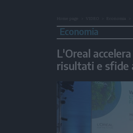
Home page
VIDEO
Economia
Economia
L'Oreal accelera 
risultati e sfide