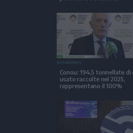
ECONOMIA
Conou: 194,5 tonnellate di 
usato raccolte nel 2025,
rappresentano il 100%