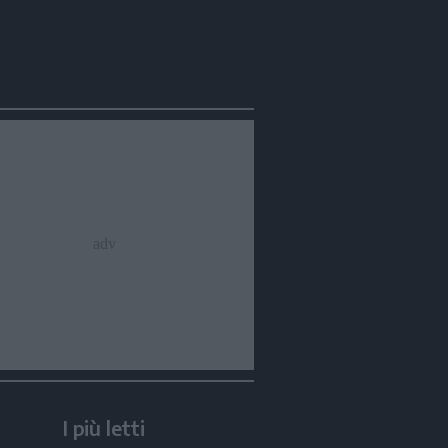
I più letti