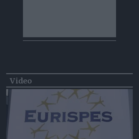
Video