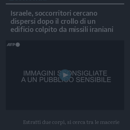
Israele, soccorritori cercano
dispersi dopo il crollo di un
edificio colpito da missili iraniani
Play
Video
Estratti due corpi, si cerca tra le macerie