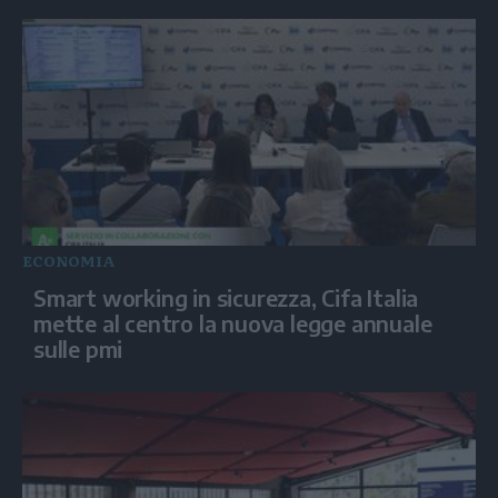
ECONOMIA
Smart working in sicurezza, Cifa Italia
mette al centro la nuova legge annuale
sulle pmi