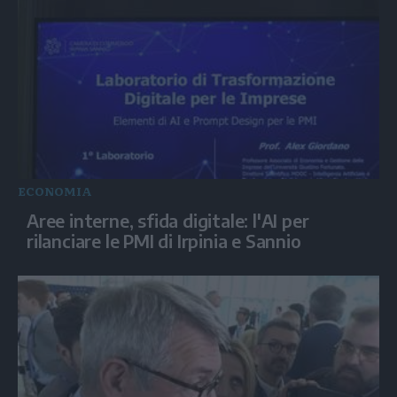
ECONOMIA
Aree interne, sfida digitale: l'AI per
rilanciare le PMI di Irpinia e Sannio