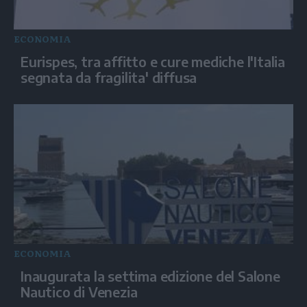
ECONOMIA
Eurispes, tra affitto e cure mediche l'Italia
segnata da fragilita' diffusa
ECONOMIA
Inaugurata la settima edizione del Salone
Nautico di Venezia