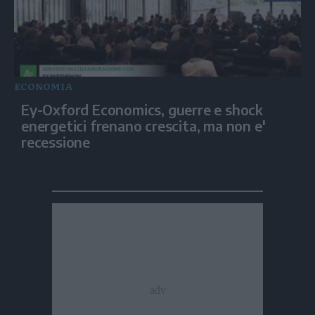
ECONOMIA
Ey-Oxford Economics, guerre e shock
energetici frenano crescita, ma non e'
recessione