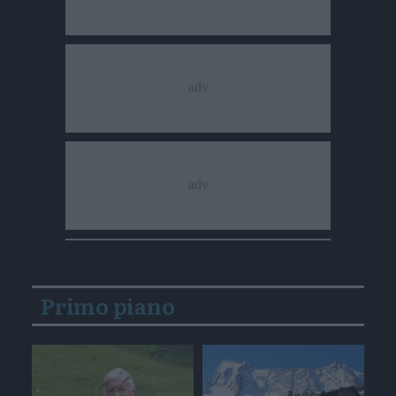
Primo piano