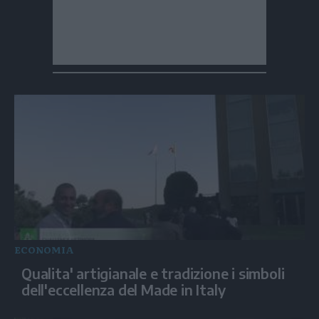
ECONOMIA
Qualita' artigianale e tradizione i simboli
dell'eccellenza del Made in Italy