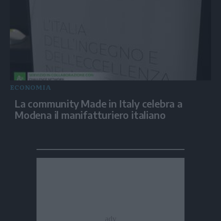
ECONOMIA
La community Made in Italy celebra a
Modena il manifatturiero italiano