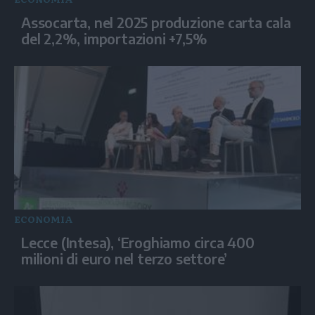
Assocarta, nel 2025 produzione carta cala
del 2,2%, importazioni +7,5%
ECONOMIA
Lecce (Intesa), ‘Eroghiamo circa 400
milioni di euro nel terzo settore’