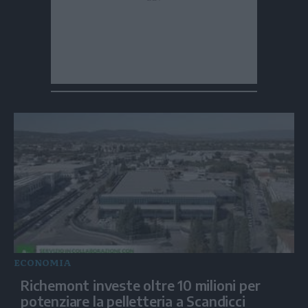
ECONOMIA
Richemont investe oltre 10 milioni per
potenziare la pelletteria a Scandicci