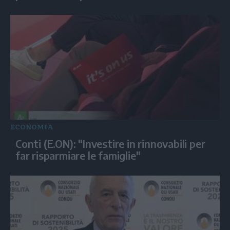
ECONOMIA
Conti (E.ON): "Investire in rinnovabili per
far risparmiare le famiglie"