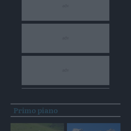
Primo piano