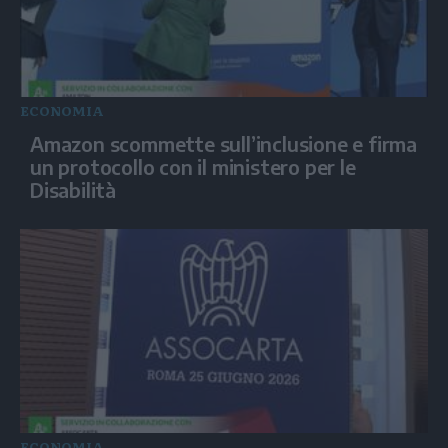
ECONOMIA
Amazon scommette sull’inclusione e firma
un protocollo con il ministero per le
Disabilità
ECONOMIA