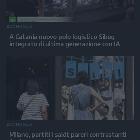
ECONOMIA
A Catania nuovo polo logistico Sibeg
integrato di ultima generazione con IA
ECONOMIA
Milano, partiti i saldi: pareri contrastanti