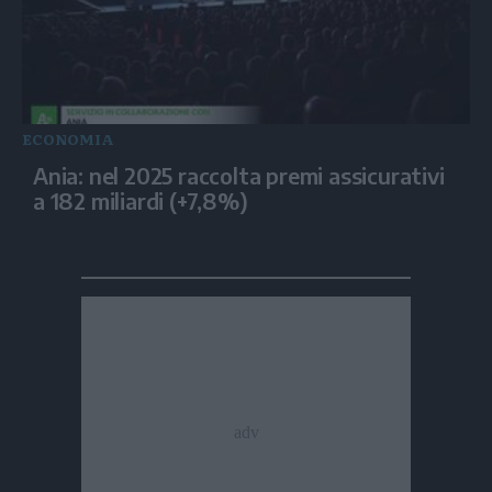
ECONOMIA
Ania: nel 2025 raccolta premi assicurativi
a 182 miliardi (+7,8%)