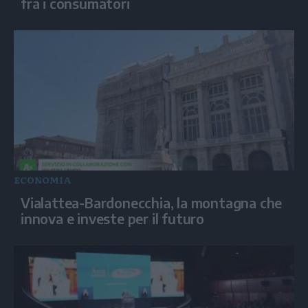
fra i consumatori
ECONOMIA
Vialattea-Bardonecchia, la montagna che
innova e investe per il futuro