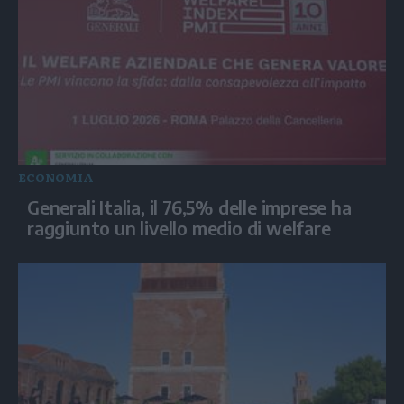
ECONOMIA
Generali Italia, il 76,5% delle imprese ha
raggiunto un livello medio di welfare