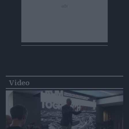
Video