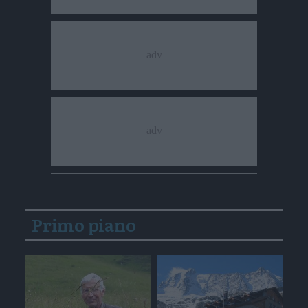
Primo piano