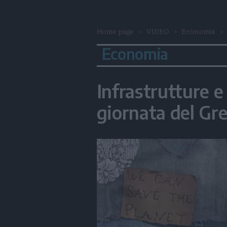
Home page
VIDEO
Economia
Economia
Infrastrutture e
giornata del Gr