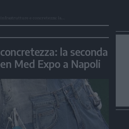
Infrastrutture e concretezza: la...
 concretezza: la seconda
een Med Expo a Napoli