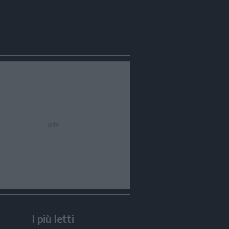
I più letti