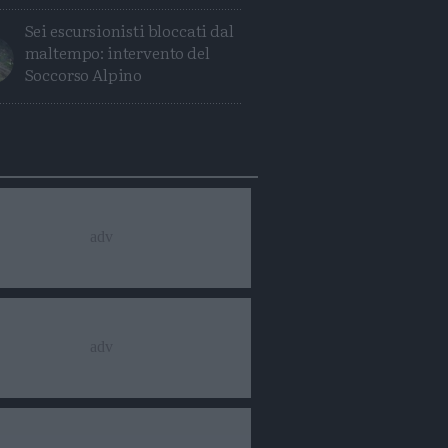
Sei escursionisti bloccati dal
maltempo: intervento del
Soccorso Alpino