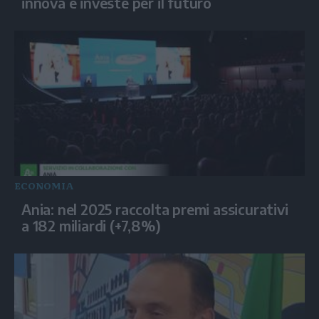
innova e investe per il futuro
ECONOMIA
Ania: nel 2025 raccolta premi assicurativi
a 182 miliardi (+7,8%)