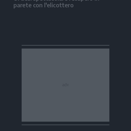
parete con l'elicottero