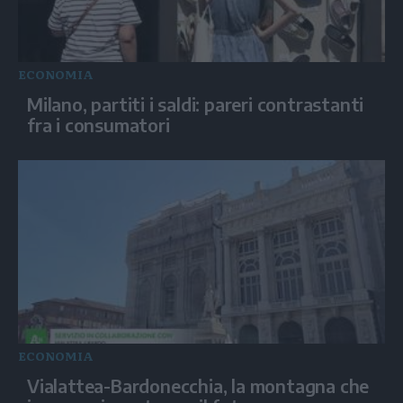
ECONOMIA
Milano, partiti i saldi: pareri contrastanti
fra i consumatori
ECONOMIA
Vialattea-Bardonecchia, la montagna che