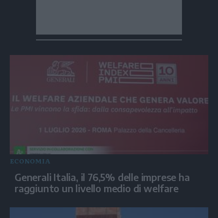
ECONOMIA
Generali Italia, il 76,5% delle imprese ha
raggiunto un livello medio di welfare