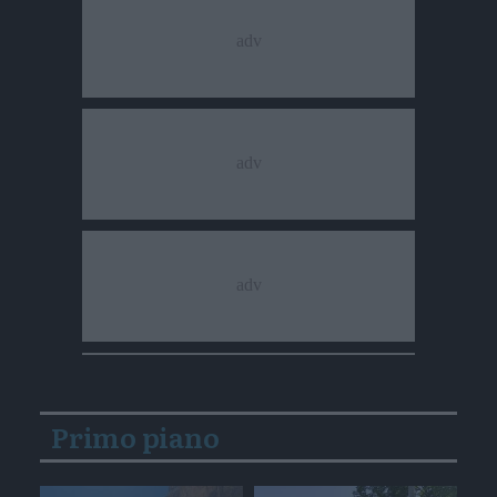
Primo piano