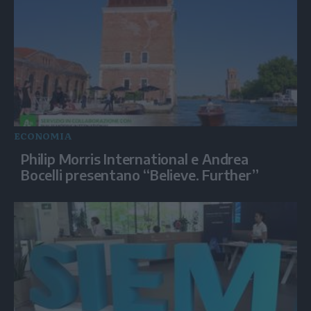
ECONOMIA
Philip Morris International e Andrea
Bocelli presentano “Believe. Further”