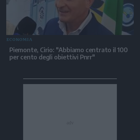
ECONOMIA
Piemonte, Cirio: "Abbiamo centrato il 100
per cento degli obiettivi Pnrr"