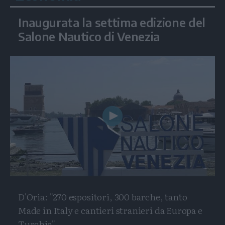
Inaugurata la settima edizione del
Salone Nautico di Venezia
Play
Video
D'Oria: "270 espositori, 300 barche, tanto
Made in Italy e cantieri stranieri da Europa e
Turchia"