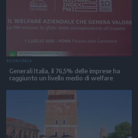
ECONOMIA
Generali Italia, il 76,5% delle imprese ha
raggiunto un livello medio di welfare