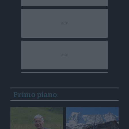
Primo piano