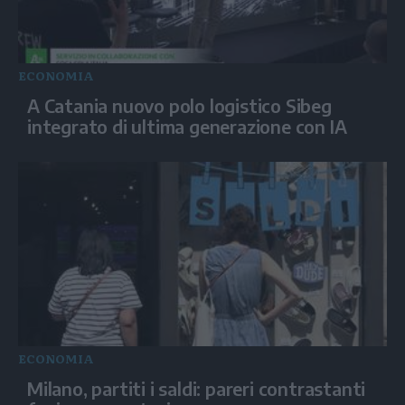
ECONOMIA
A Catania nuovo polo logistico Sibeg
integrato di ultima generazione con IA
ECONOMIA
Milano, partiti i saldi: pareri contrastanti