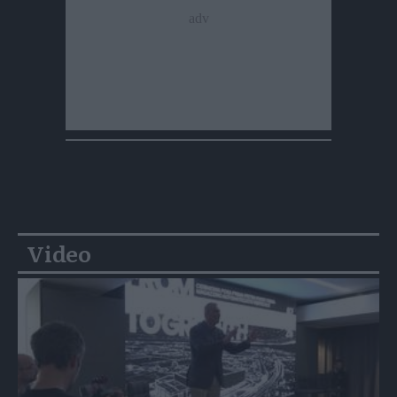
Video