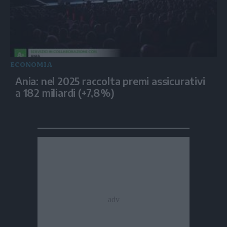
ECONOMIA
Ania: nel 2025 raccolta premi assicurativi
a 182 miliardi (+7,8%)