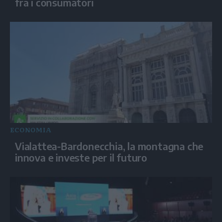
fra i consumatori
ECONOMIA
Vialattea-Bardonecchia, la montagna che
innova e investe per il futuro