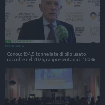
ECONOMIA
Conou: 194,5 tonnellate di olio usato
raccolte nel 2025, rappresentano il 100%