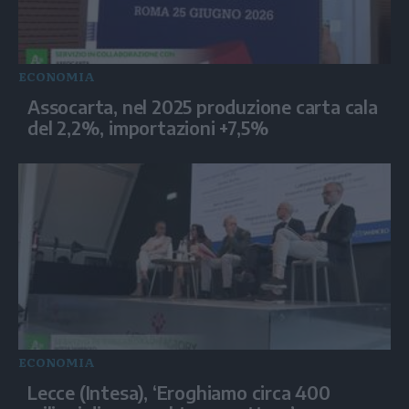
ECONOMIA
Assocarta, nel 2025 produzione carta cala
del 2,2%, importazioni +7,5%
ECONOMIA
Lecce (Intesa), ‘Eroghiamo circa 400