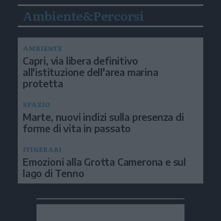
Ambiente&Percorsi
AMBIENTE
Capri, via libera definitivo
all'istituzione dell'area marina
protetta
SPAZIO
Marte, nuovi indizi sulla presenza di
forme di vita in passato
ITINERARI
Emozioni alla Grotta Camerona e sul
lago di Tenno