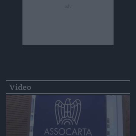
Video