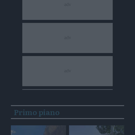
Primo piano