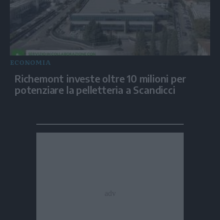
ECONOMIA
Richemont investe oltre 10 milioni per
potenziare la pelletteria a Scandicci