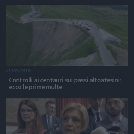
ECONOMIA
Controlli ai centauri sui passi altoatesini:
ecco le prime multe