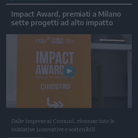
Impact Award, premiati a Milano
sette progetti ad alto impatto
Play
Video
Dalle imprese ai Comuni, riconosciute le
iniziative innovative e sostenibili