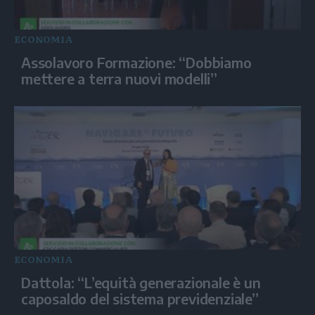
ECONOMIA
Assolavoro Formazione: “Dobbiamo
mettere a terra nuovi modelli”
ECONOMIA
Dattola: “L’equità generazionale è un
caposaldo del sistema previdenziale”