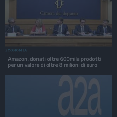
ECONOMIA
Amazon, donati oltre 600mila prodotti
per un valore di oltre 8 milioni di euro