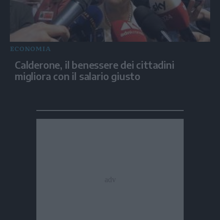
ECONOMIA
Calderone, il benessere dei cittadini
migliora con il salario giusto