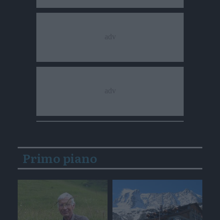
Primo piano