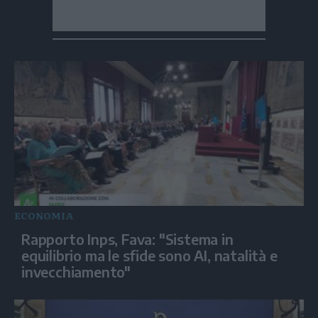
ECONOMIA
Rapporto Inps, Fava: "Sistema in
equilibrio ma le sfide sono AI, natalità e
invecchiamento"