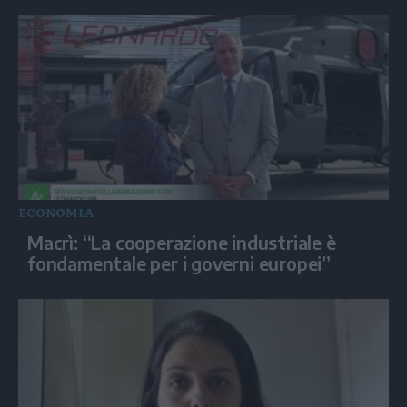
ECONOMIA
Macrì: “La cooperazione industriale è
fondamentale per i governi europei”