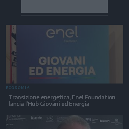
ECONOMIA
Transizione energetica, Enel Foundation
lancia l'Hub Giovani ed Energia