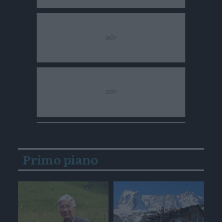
Primo piano