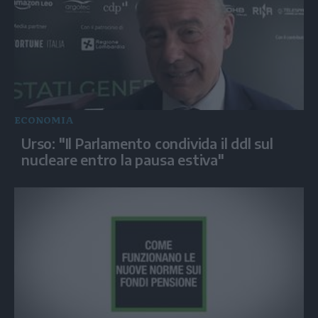
ECONOMIA
Urso: "Il Parlamento condivida il ddl sul
nucleare entro la pausa estiva"