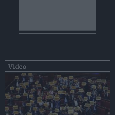
Video