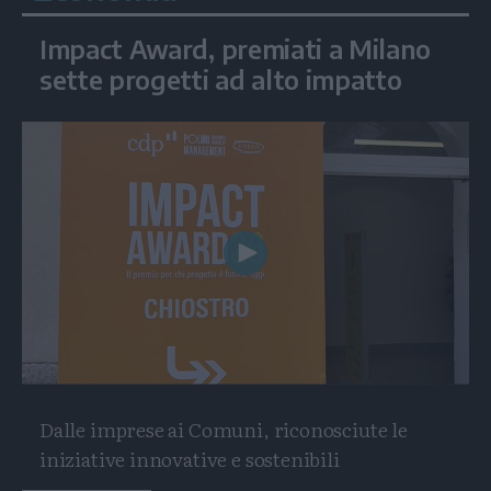
Impact Award, premiati a Milano
sette progetti ad alto impatto
Play
Video
Dalle imprese ai Comuni, riconosciute le
iniziative innovative e sostenibili