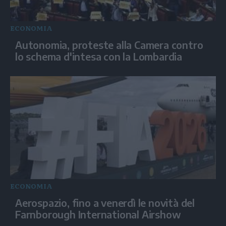
ECONOMIA
Autonomia, proteste alla Camera contro
lo schema d'intesa con la Lombardia
ECONOMIA
Aerospazio, fino a venerdì le novità del
Farnborough International Airshow