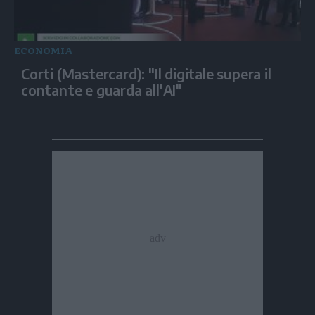
ECONOMIA
Corti (Mastercard): "Il digitale supera il
contante e guarda all'AI"