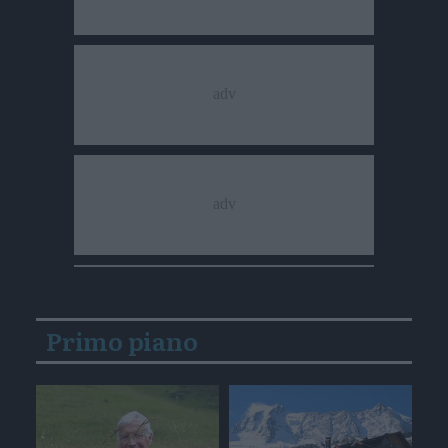
Primo piano