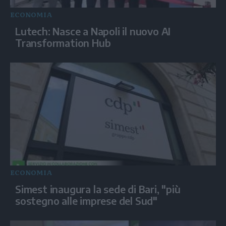
ECONOMIA
Lutech: Nasce a Napoli il nuovo AI
Transformation Hub
ECONOMIA
Simest inaugura la sede di Bari, "più
sostegno alle imprese del Sud"