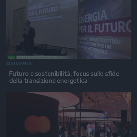
ECONOMIA
Futuro e sostenibilità, focus sulle sfide
della transizione energetica