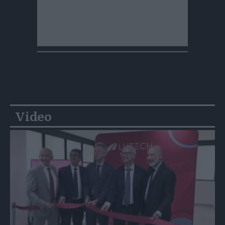
Video