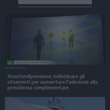
ECONOMIA
Assofondipensione, individuare gli
strumenti per aumentare l'adesione alla
previdenza complementare