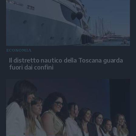
ECONOMIA
Il distretto nautico della Toscana guarda
fuori dai confini