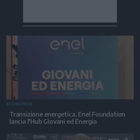
ECONOMIA
Transizione energetica, Enel Foundation
lancia l'Hub Giovani ed Energia