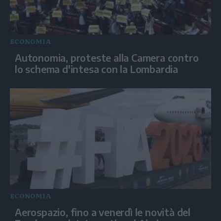
ECONOMIA
Autonomia, proteste alla Camera contro
lo schema d'intesa con la Lombardia
ECONOMIA
Aerospazio, fino a venerdì le novità del