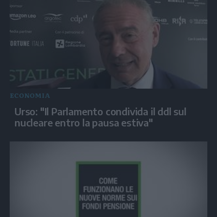
ECONOMIA
Urso: "Il Parlamento condivida il ddl sul
nucleare entro la pausa estiva"