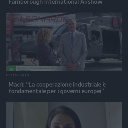
Farnborough International Airshow
ECONOMIA
Macrì: “La cooperazione industriale è
fondamentale per i governi europei”