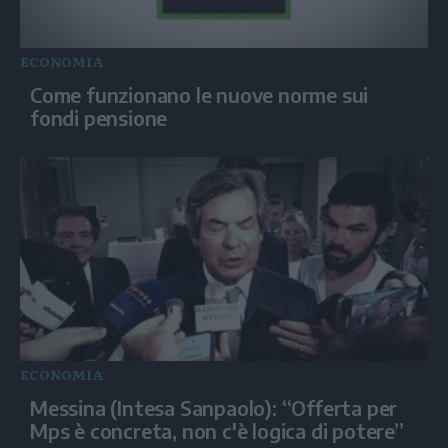
ECONOMIA
Come funzionano le nuove norme sui
fondi pensione
ECONOMIA
Messina (Intesa Sanpaolo): “Offerta per
Mps è concreta, non c'è logica di potere”