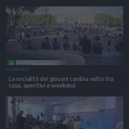
ECONOMIA
La socialità dei giovani cambia volto tra
casa, aperitivi e weekend