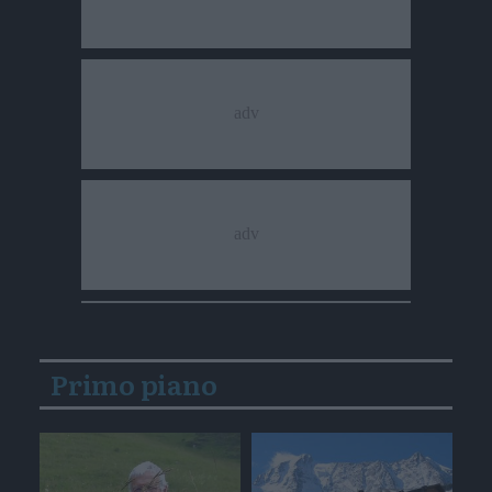
Primo piano