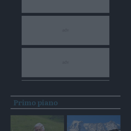
Primo piano