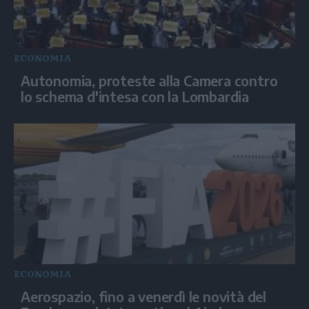
ECONOMIA
Autonomia, proteste alla Camera contro
lo schema d'intesa con la Lombardia
ECONOMIA
Aerospazio, fino a venerdì le novità del