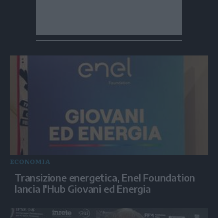
ECONOMIA
Transizione energetica, Enel Foundation
lancia l'Hub Giovani ed Energia