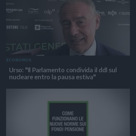
ECONOMIA
Urso: "Il Parlamento condivida il ddl sul
nucleare entro la pausa estiva"