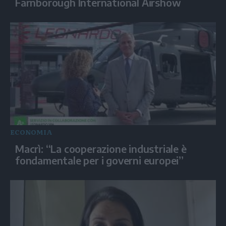
Farnborough International Airshow
ECONOMIA
Macrì: “La cooperazione industriale è
fondamentale per i governi europei”