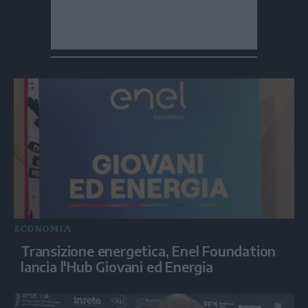
ECONOMIA
Transizione energetica, Enel Foundation
lancia l'Hub Giovani ed Energia