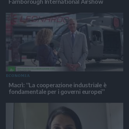
Farnborough International Airshow
ECONOMIA
Macrì: “La cooperazione industriale è
fondamentale per i governi europei”