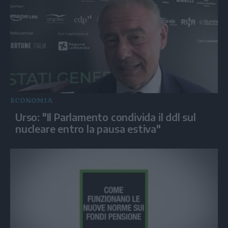
ECONOMIA
Urso: "Il Parlamento condivida il ddl sul
nucleare entro la pausa estiva"