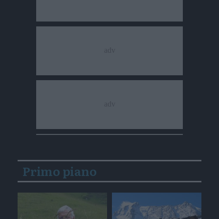
Primo piano