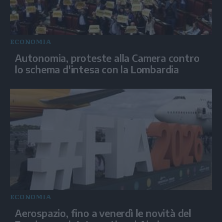
ECONOMIA
Autonomia, proteste alla Camera contro
lo schema d'intesa con la Lombardia
ECONOMIA
Aerospazio, fino a venerdì le novità del