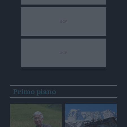
Primo piano