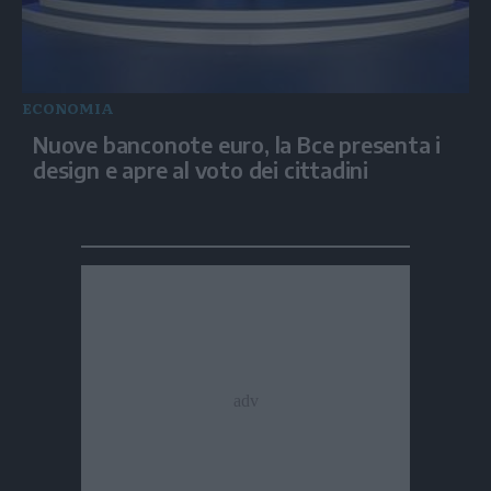
ECONOMIA
Nuove banconote euro, la Bce presenta i
design e apre al voto dei cittadini