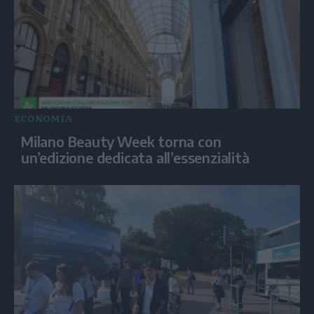
ECONOMIA
Milano Beauty Week torna con
un’edizione dedicata all’essenzialità