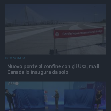
ECONOMIA
Nuovo ponte al confine con gli Usa, ma il
Canada lo inaugura da solo