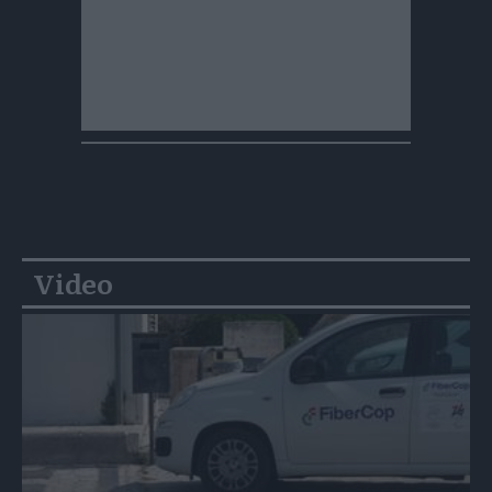
Video