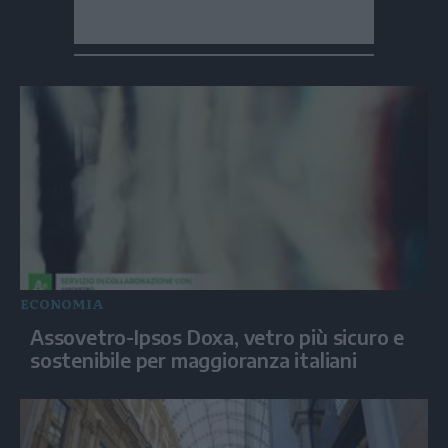
ECONOMIA
Assovetro-Ipsos Doxa, vetro più sicuro e
sostenibile per maggioranza italiani