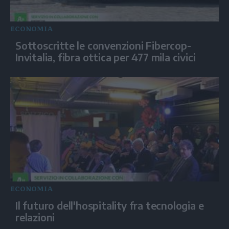
ECONOMIA
Sottoscritte le convenzioni Fibercop-
Invitalia, fibra ottica per 477 mila civici
ECONOMIA
Il futuro dell'hospitality fra tecnologia e
relazioni