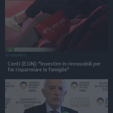
ECONOMIA
Conti (E.ON): "Investire in rinnovabili per
far risparmiare le famiglie"