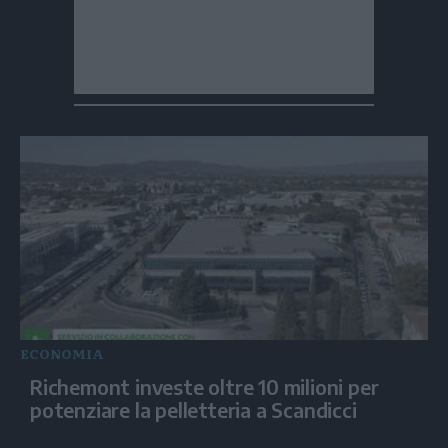
ECONOMIA
Richemont investe oltre 10 milioni per
potenziare la pelletteria a Scandicci