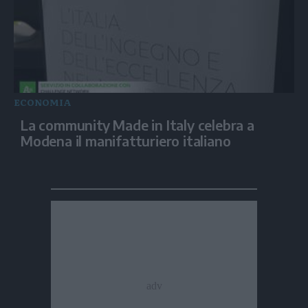
ECONOMIA
La community Made in Italy celebra a
Modena il manifatturiero italiano