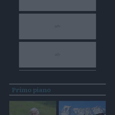
Primo piano