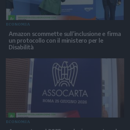
ECONOMIA
Amazon scommette sull’inclusione e firma
un protocollo con il ministero per le
Disabilità
ECONOMIA