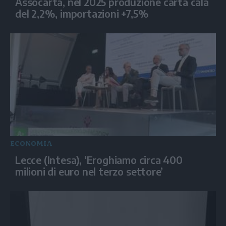
Assocarta, nel 2025 produzione carta cala
del 2,2%, importazioni +7,5%
ECONOMIA
Lecce (Intesa), ‘Eroghiamo circa 400
milioni di euro nel terzo settore’