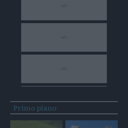
Primo piano