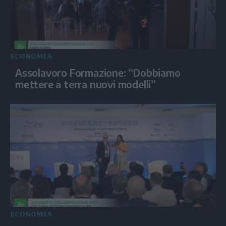
ECONOMIA
Assolavoro Formazione: “Dobbiamo
mettere a terra nuovi modelli”
ECONOMIA