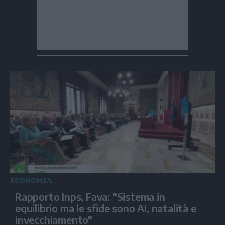
ECONOMIA
Rapporto Inps, Fava: "Sistema in
equilibrio ma le sfide sono AI, natalità e
invecchiamento"