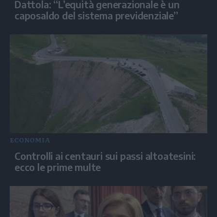
Dattola: “L’equità generazionale è un
caposaldo del sistema previdenziale”
ECONOMIA
Controlli ai centauri sui passi altoatesini:
ecco le prime multe