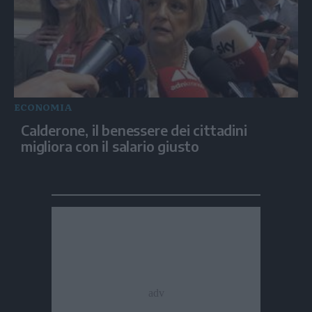
ECONOMIA
Calderone, il benessere dei cittadini
migliora con il salario giusto