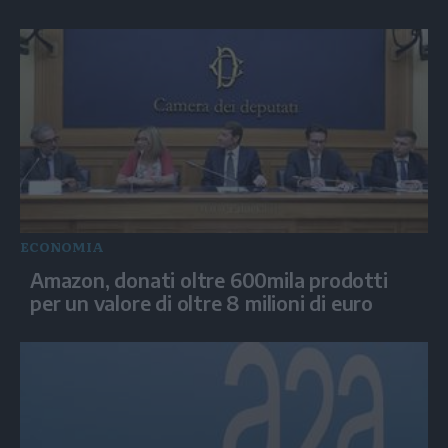
ECONOMIA
Amazon, donati oltre 600mila prodotti
per un valore di oltre 8 milioni di euro