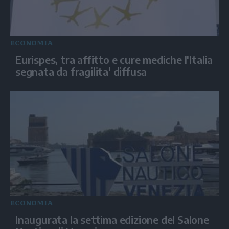
ECONOMIA
Eurispes, tra affitto e cure mediche l'Italia
segnata da fragilita' diffusa
ECONOMIA
Inaugurata la settima edizione del Salone