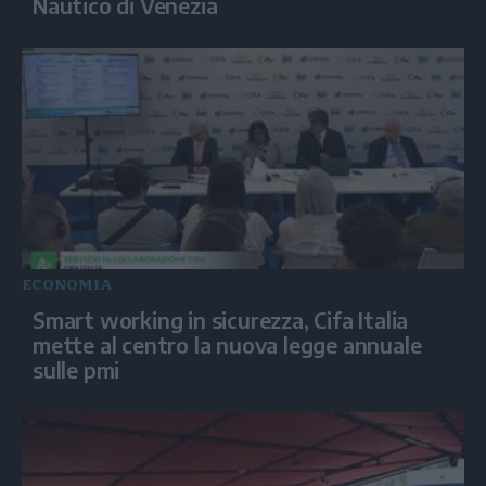
Nautico di Venezia
ECONOMIA
Smart working in sicurezza, Cifa Italia
mette al centro la nuova legge annuale
sulle pmi