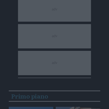
Primo piano