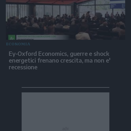
ECONOMIA
Ey-Oxford Economics, guerre e shock
energetici frenano crescita, ma non e'
recessione