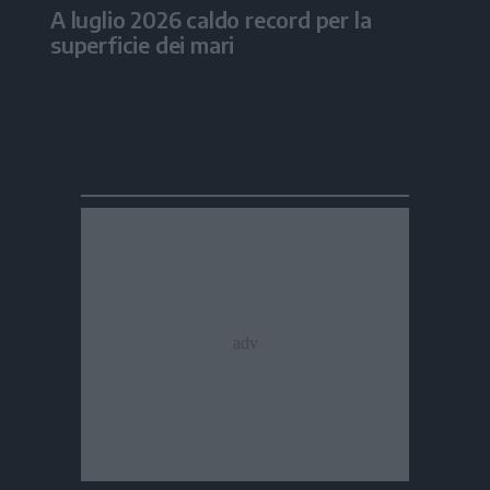
A luglio 2026 caldo record per la
superficie dei mari