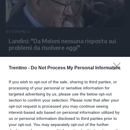
ECONOMIA
Landini: "Da Meloni nessuna risposta sui
problemi da risolvere oggi"
Trentino -
Do Not Process My Personal Information
If you wish to opt-out of the sale, sharing to third parties, or
processing of your personal or sensitive information for
targeted advertising by us, please use the below opt-out
section to confirm your selection. Please note that after your
opt-out request is processed you may continue seeing
interest-based ads based on personal information utilized by
us or personal information disclosed to third parties prior to
ECONOMIA
your opt-out. You may separately opt-out of the further