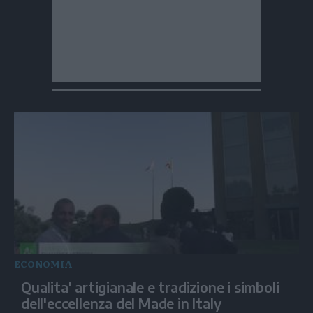
ECONOMIA
Qualita' artigianale e tradizione i simboli
dell'eccellenza del Made in Italy