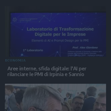
ECONOMIA
Aree interne, sfida digitale: l'AI per
rilanciare le PMI di Irpinia e Sannio