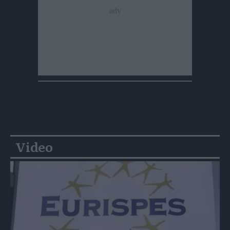
Video