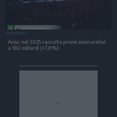
ECONOMIA
Ania: nel 2025 raccolta premi assicurativi
a 182 miliardi (+7,8%)