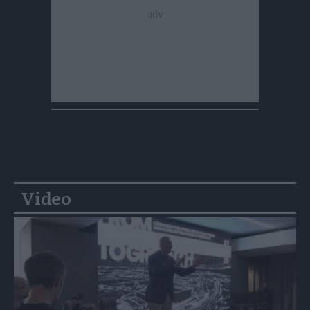
Video