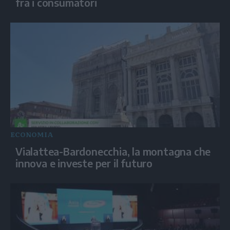
fra i consumatori
ECONOMIA
Vialattea-Bardonecchia, la montagna che
innova e investe per il futuro