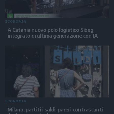
ECONOMIA
A Catania nuovo polo logistico Sibeg
integrato di ultima generazione con IA
ECONOMIA
Milano, partiti i saldi: pareri contrastanti