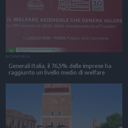
ECONOMIA
Generali Italia, il 76,5% delle imprese ha
raggiunto un livello medio di welfare