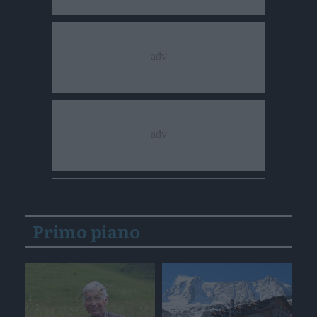
Primo piano