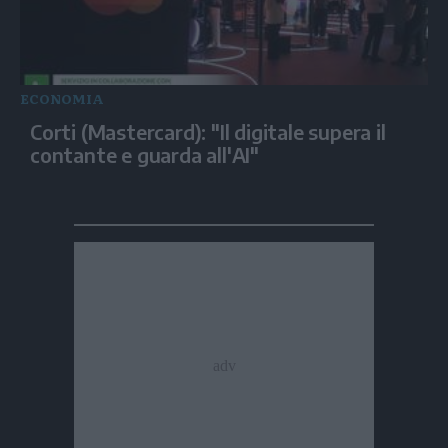
ECONOMIA
Corti (Mastercard): "Il digitale supera il
contante e guarda all'AI"