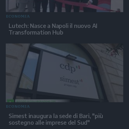
ECONOMIA
Lutech: Nasce a Napoli il nuovo AI
Transformation Hub
ECONOMIA
Simest inaugura la sede di Bari, "più
sostegno alle imprese del Sud"