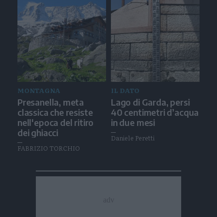
MONTAGNA
IL DATO
Presanella, meta
Lago di Garda, persi
classica che resiste
40 centimetri d’acqua
nell'epoca del ritiro
in due mesi
dei ghiacci
Daniele Peretti
FABRIZIO TORCHIO