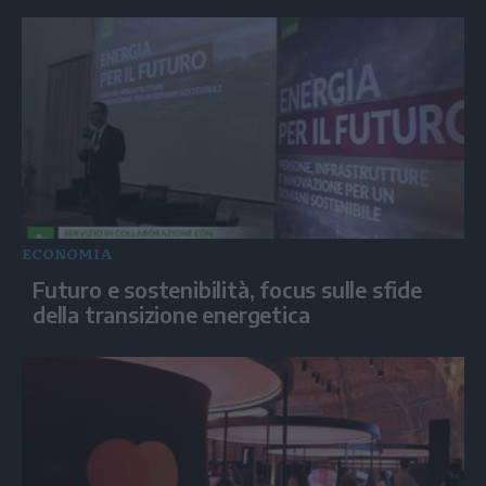
ECONOMIA
Futuro e sostenibilità, focus sulle sfide
della transizione energetica