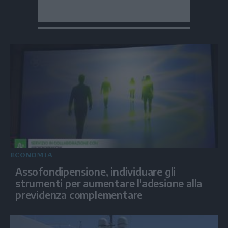
ECONOMIA
Assofondipensione, individuare gli
strumenti per aumentare l'adesione alla
previdenza complementare