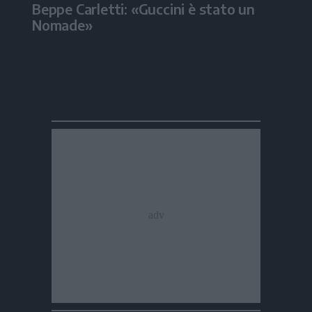
Beppe Carletti: «Guccini è stato un
Nomade»