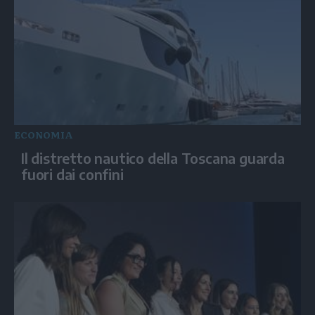
ECONOMIA
Il distretto nautico della Toscana guarda
fuori dai confini