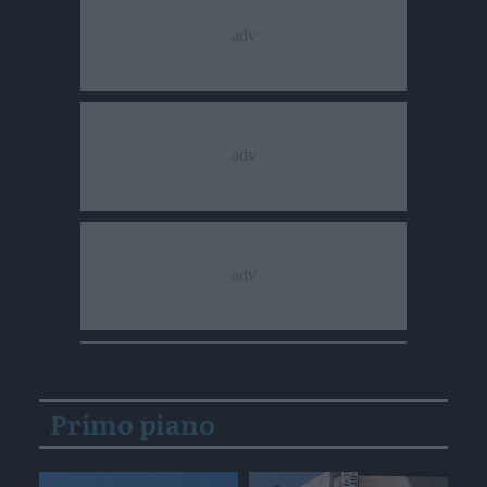
Primo piano