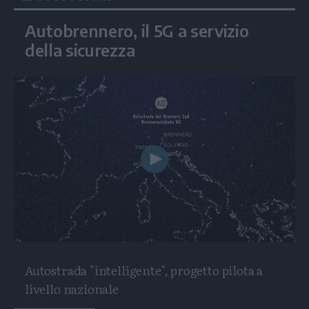
Autobrennero, il 5G a servizio
della sicurezza
Play
Video
Autostrada "intelligente", progetto pilota a
livello nazionale