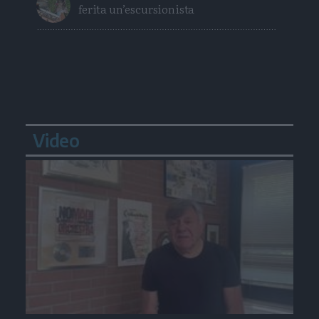
ferita un’escursionista
Video