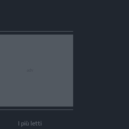
I più letti