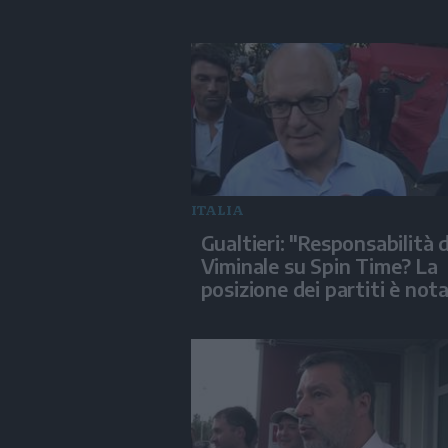
ITALIA
Gualtieri: "Responsabilità d
Viminale su Spin Time? La
posizione dei partiti è not