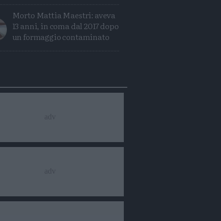
Morto Mattia Maestri: aveva
13 anni, in coma dal 2017 dopo
un formaggio contaminato