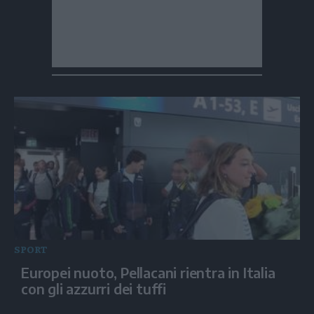
SPORT
Europei nuoto, Pellacani rientra in Italia
con gli azzurri dei tuffi