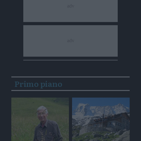
Primo piano