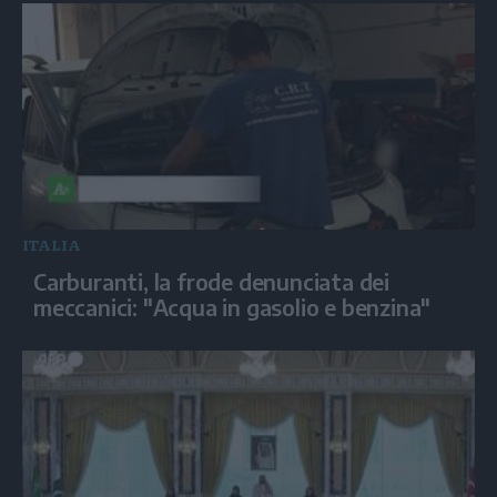
ITALIA
Carburanti, la frode denunciata dei
meccanici: "Acqua in gasolio e benzina"