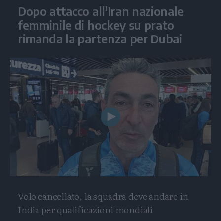
Dopo attacco all'Iran nazionale
femminile di hockey su prato
rimanda la partenza per Dubai
Play
Video
Volo cancellato, la squadra deve andare in
India per qualificazioni mondiali