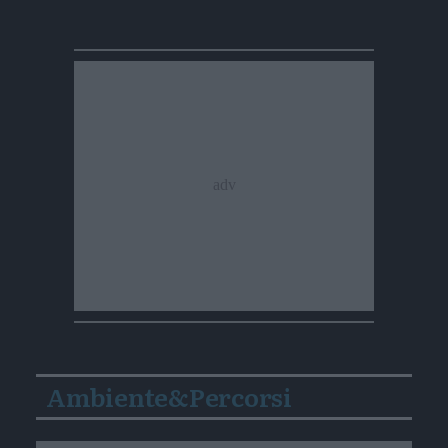
Ambiente&Percorsi