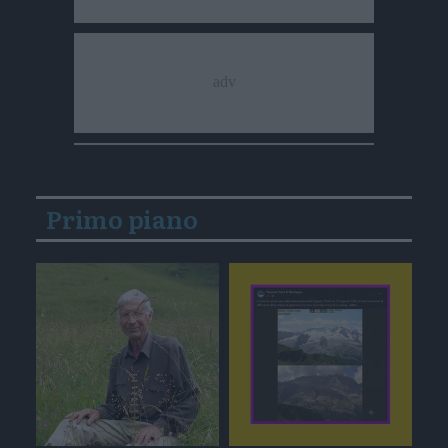
Primo piano