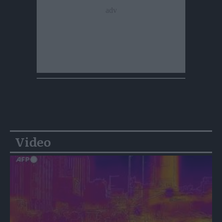
Video