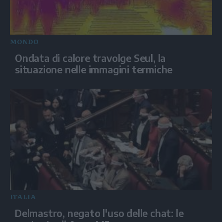
MONDO
Ondata di calore travolge Seul, la
situazione nelle immagini termiche
ITALIA
Delmastro, negato l'uso delle chat: le