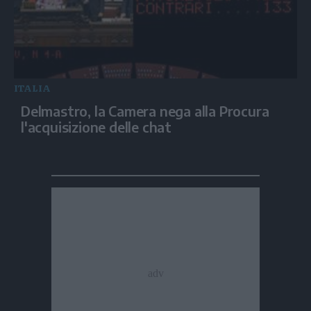
ITALIA
Delmastro, la Camera nega alla Procura
l'acquisizione delle chat