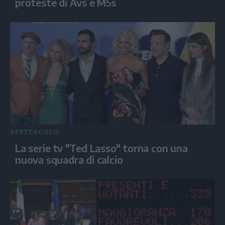
proteste di Avs e M5s
SPETTACOLO
La serie tv "Ted Lasso" torna con una
nuova squadra di calcio