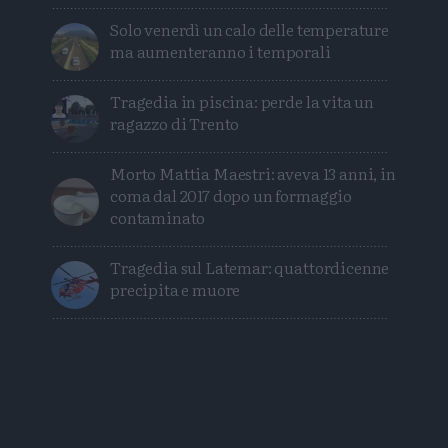
Solo venerdì un calo delle temperature
ma aumenteranno i temporali
Tragedia in piscina: perde la vita un
ragazzo di Trento
Morto Mattia Maestri: aveva 13 anni, in
coma dal 2017 dopo un formaggio
contaminato
Tragedia sul Latemar: quattordicenne
precipita e muore