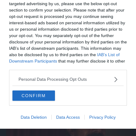
targeted advertising by us, please use the below opt-out
section to confirm your selection. Please note that after your
opt-out request is processed you may continue seeing
interest-based ads based on personal information utilized by
us or personal information disclosed to third parties prior to
your opt-out. You may separately opt-out of the further
disclosure of your personal information by third parties on the
IAB’s list of downstream participants. This information may
also be disclosed by us to third parties on the
IAB’s List of
Downstream Participants
that may further disclose it to other
third parties.
ITALIA
Personal Data Processing Opt Outs
Cervino, frana sulla parete sud: nessuna
persona coinvolta
CONFIRM
Data Deletion
Data Access
Privacy Policy