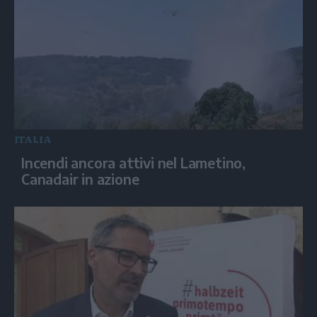
ITALIA
Incendi ancora attivi nel Lametino,
Canadair in azione