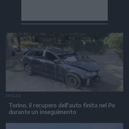
ITALIA
Torino, il recupero dell'auto finita nel Po
durante un inseguimento