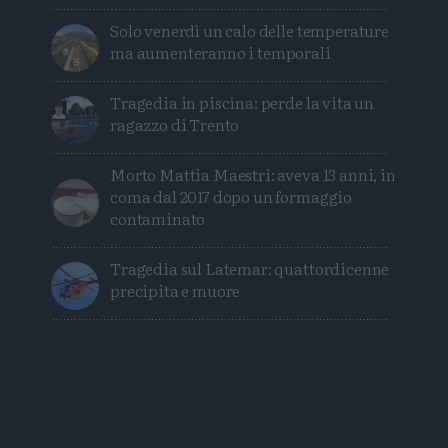
Solo venerdì un calo delle temperature
ma aumenteranno i temporali
Tragedia in piscina: perde la vita un
ragazzo di Trento
Morto Mattia Maestri: aveva 13 anni, in
coma dal 2017 dopo un formaggio
contaminato
Tragedia sul Latemar: quattordicenne
precipita e muore