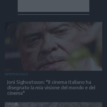
SPETTACOLO
Joni Sighvatsson: "Il cinema italiano ha
disegnato la mia visione del mondo e del
cinema"