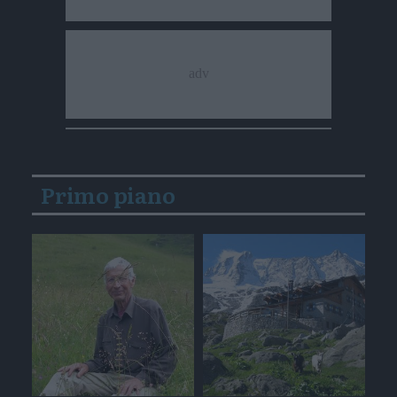
Primo piano