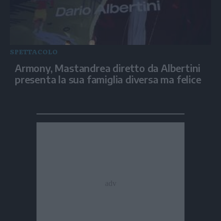
SPETTACOLO
Armony, Mastandrea diretto da Albertini
presenta la sua famiglia diversa ma felice