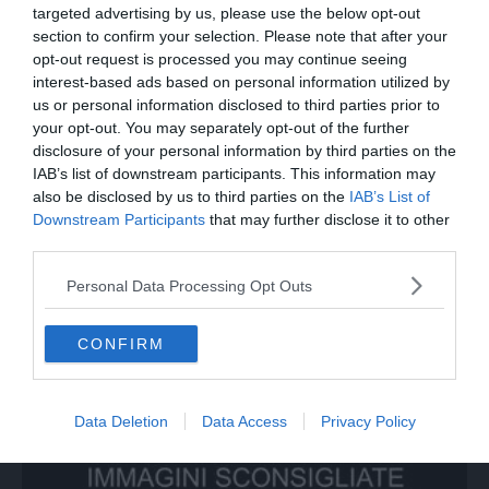
targeted advertising by us, please use the below opt-out
section to confirm your selection. Please note that after your
opt-out request is processed you may continue seeing
interest-based ads based on personal information utilized by
us or personal information disclosed to third parties prior to
your opt-out. You may separately opt-out of the further
disclosure of your personal information by third parties on the
IAB’s list of downstream participants. This information may
also be disclosed by us to third parties on the
IAB’s List of
Downstream Participants
that may further disclose it to other
third parties.
MONDO
Personal Data Processing Opt Outs
Sparatoria in una scuola in Thailandia, i
soccorsi sul posto
CONFIRM
Data Deletion
Data Access
Privacy Policy