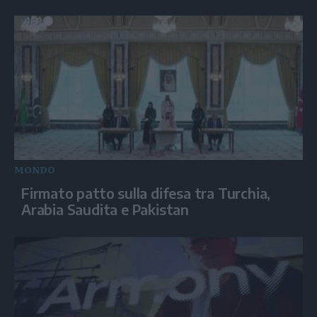
MONDO
Firmato patto sulla difesa tra Turchia,
Arabia Saudita e Pakistan