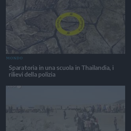
MONDO
Sparatoria in una scuola in Thailandia, i
rilievi della polizia