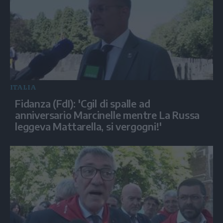
ITALIA
Fidanza (FdI): 'Cgil di spalle ad
anniversario Marcinelle mentre La Russa
leggeva Mattarella, si vergogni!'