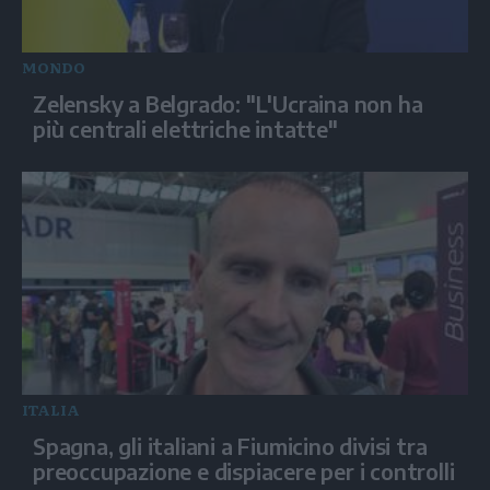
MONDO
Zelensky a Belgrado: "L'Ucraina non ha
più centrali elettriche intatte"
ITALIA
Spagna, gli italiani a Fiumicino divisi tra
preoccupazione e dispiacere per i controlli