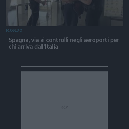
MONDO
Spagna, via ai controlli negli aeroporti per
chi arriva dall'Italia