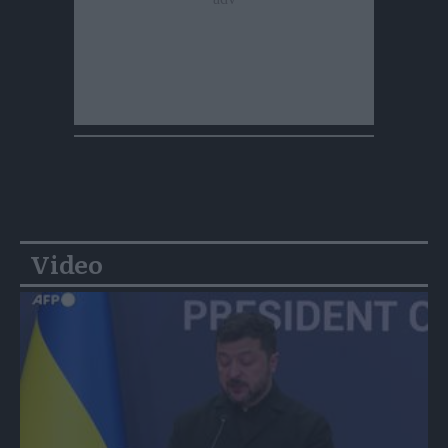
Video