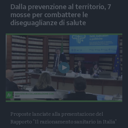
Dalla prevenzione al territorio, 7
mosse per combattere le
diseguaglianze di salute
Play
Video
Proposte lanciate alla presentazione del
Rapporto "Il razionamento sanitario in Italia"