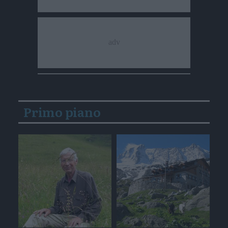
Primo piano