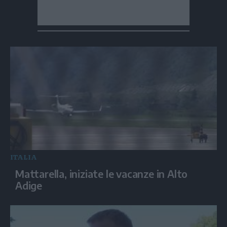
ITALIA
Mattarella, iniziate le vacanze in Alto
Adige