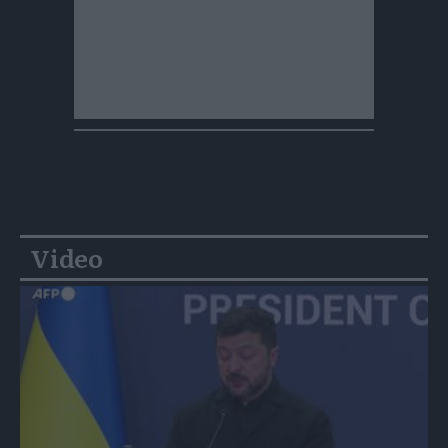
Video