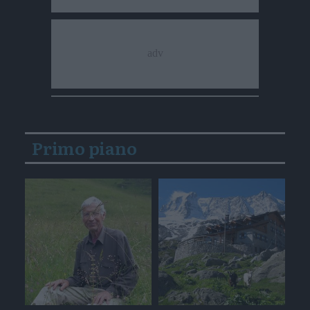
Primo piano