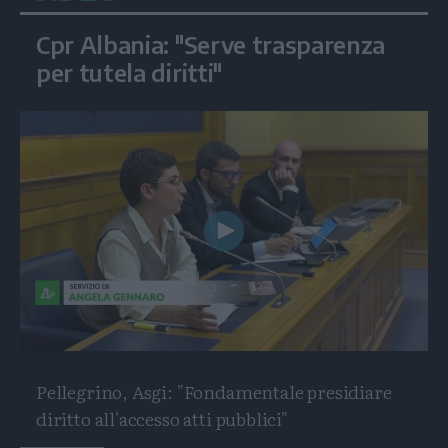
Cpr Albania: "Serve trasparenza
per tutela diritti"
Play
Video
Pellegrino, Asgi: "Fondamentale presidiare
diritto all'accesso atti pubblici"