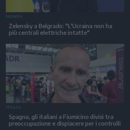
MONDO
Zelensky a Belgrado: "L'Ucraina non ha
più centrali elettriche intatte"
ITALIA
Spagna, gli italiani a Fiumicino divisi tra
preoccupazione e dispiacere per i controlli