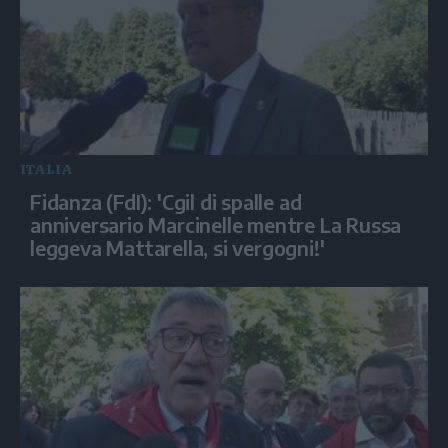
ITALIA
Fidanza (FdI): 'Cgil di spalle ad
anniversario Marcinelle mentre La Russa
leggeva Mattarella, si vergogni!'