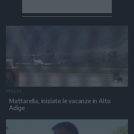
ITALIA
Mattarella, iniziate le vacanze in Alto
Adige