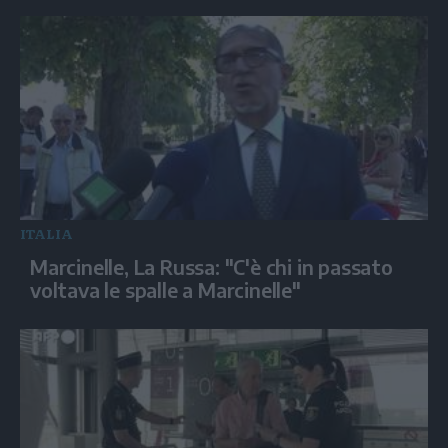
ITALIA
Marcinelle, La Russa: "C'è chi in passato
voltava le spalle a Marcinelle"