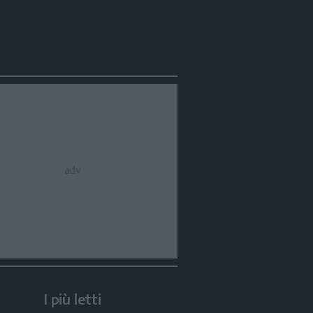
I più letti