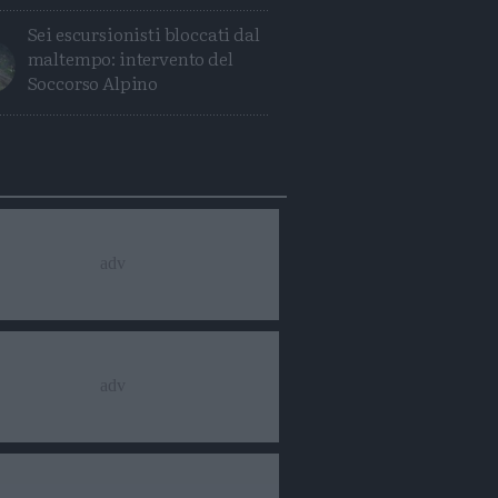
Sei escursionisti bloccati dal
maltempo: intervento del
Soccorso Alpino