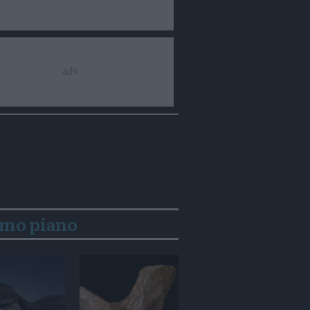
imo piano