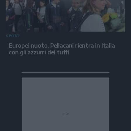
SPORT
Europei nuoto, Pellacani rientra in Italia
con gli azzurri dei tuffi