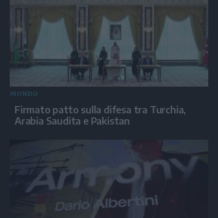
MONDO
Firmato patto sulla difesa tra Turchia,
Arabia Saudita e Pakistan