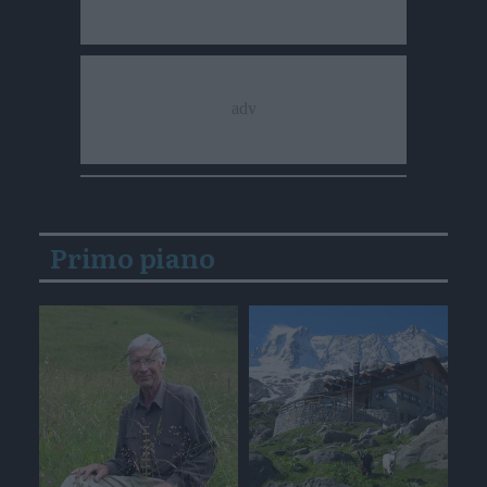
Primo piano