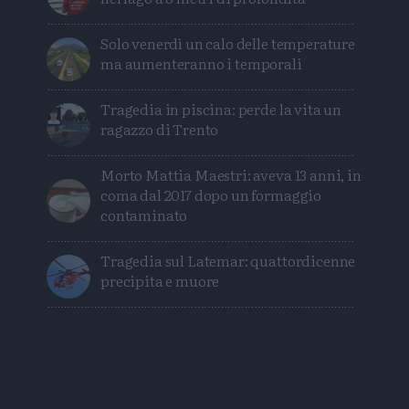
Solo venerdì un calo delle temperature
ma aumenteranno i temporali
Tragedia in piscina: perde la vita un
ragazzo di Trento
Morto Mattia Maestri: aveva 13 anni, in
coma dal 2017 dopo un formaggio
contaminato
Tragedia sul Latemar: quattordicenne
precipita e muore