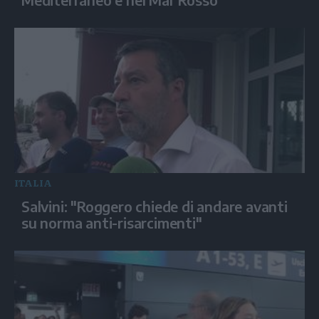
ITALIA
Salvini: "Roggero chiede di andare avanti
su norma anti-risarcimenti"