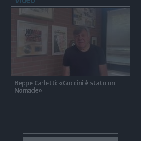
Beppe Carletti: «Guccini è stato un
Nomade»