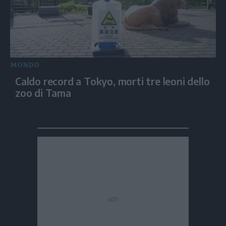
MONDO
Caldo record a Tokyo, morti tre leoni dello
zoo di Tama