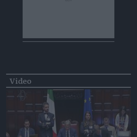
Video