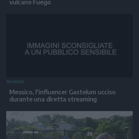
vulcano Fuego
MONDO
Messico, l'influencer Gastelum ucciso
durante una diretta streaming