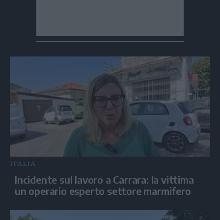
ITALIA
Incidente sul lavoro a Carrara: la vittima
un operario esperto settore marmifero