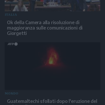
ITALIA
Ok della Camera alla risoluzione di
maggioranza sulle comunicazioni di
Giorgetti
MONDO
Guatemaltechi sfollati dopo l'eruzione del