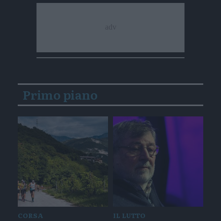
Primo piano
CORSA
IL LUTTO