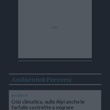
Ambiente&Percorsi
RICERCA
Crisi climatica, sulle Alpi anche le
farfalle costrette a migrare