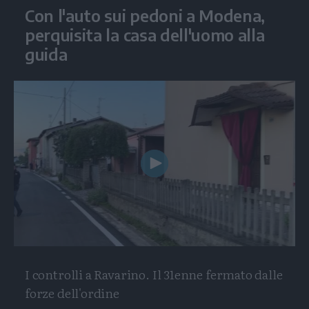
Con l'auto sui pedoni a Modena,
perquisita la casa dell'uomo alla
guida
Play
Video
I controlli a Ravarino. Il 31enne fermato dalle
forze dell'ordine