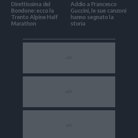
Direttissima del
Addio a Francesco
Bondone: ecco la
Guccini, le sue canzoni
Trento Alpine Half
hanno segnato la
Marathon
storia