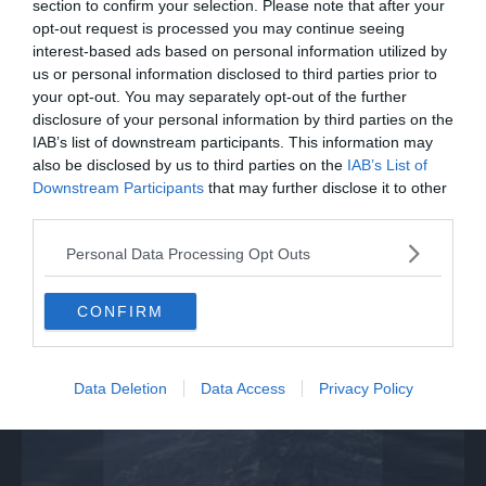
section to confirm your selection. Please note that after your
opt-out request is processed you may continue seeing
interest-based ads based on personal information utilized by
us or personal information disclosed to third parties prior to
your opt-out. You may separately opt-out of the further
disclosure of your personal information by third parties on the
IAB’s list of downstream participants. This information may
also be disclosed by us to third parties on the
IAB’s List of
Downstream Participants
that may further disclose it to other
third parties.
Personal Data Processing Opt Outs
ITALIA
Ortles: spettacolare recupero in parete
CONFIRM
Data Deletion
Data Access
Privacy Policy