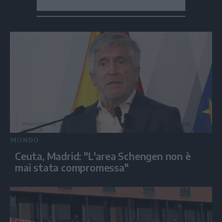
MONDO
Ceuta, Madrid: "L'area Schengen non è
mai stata compromessa"