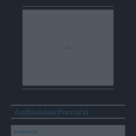
Ambiente&Percorsi
AMBIENTE