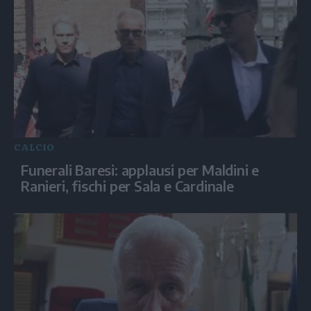
CALCIO
Funerali Baresi: applausi per Maldini e
Ranieri, fischi per Sala e Cardinale