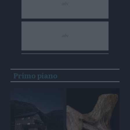
Primo piano