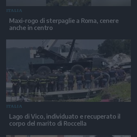
ITALIA
Maxi-rogo di sterpaglie a Roma, cenere
anche in centro
ITALIA
Lago di Vico, individuato e recuperato il
corpo del marito di Roccella