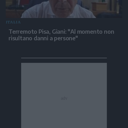
ITALIA
Terremoto Pisa, Giani: "Al momento non
risultano danni a persone"