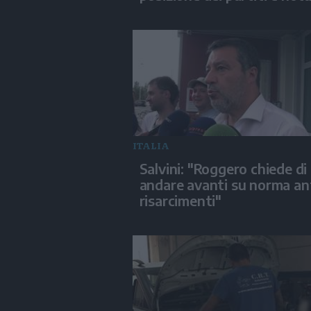
ITALIA
Salvini: "Roggero chiede di
andare avanti su norma an
risarcimenti"