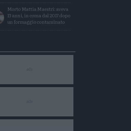
Morto Mattia Maestri: aveva
13 anni, in coma dal 2017 dopo
un formaggio contaminato