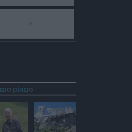
imo piano