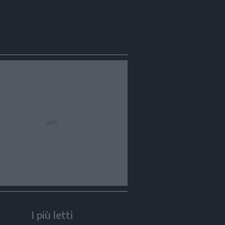
I più letti