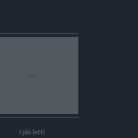
I più letti