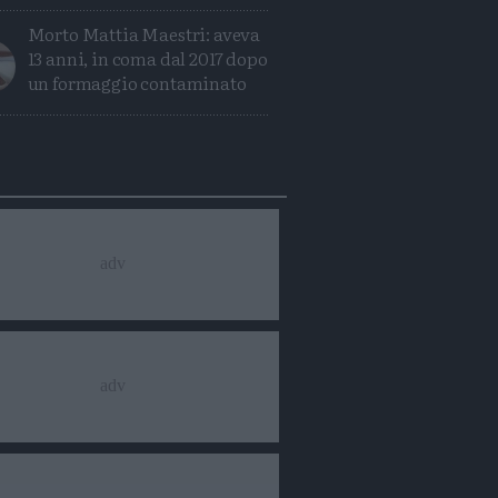
Morto Mattia Maestri: aveva
13 anni, in coma dal 2017 dopo
un formaggio contaminato