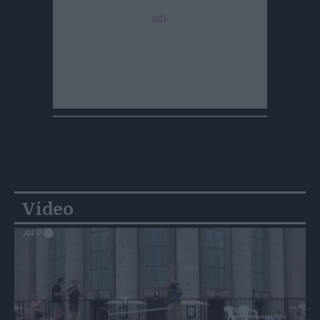
Video