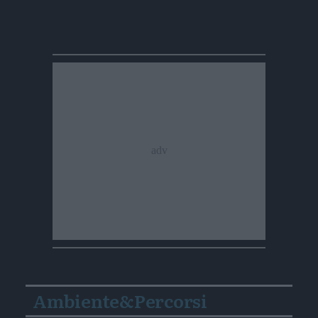
Ambiente&Percorsi