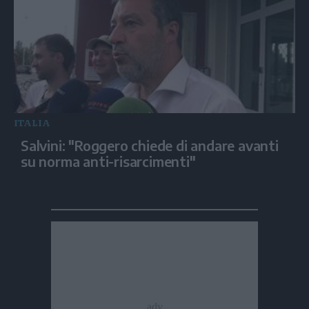
ITALIA
Salvini: "Roggero chiede di andare avanti
su norma anti-risarcimenti"