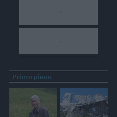
Primo piano