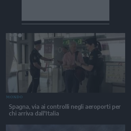
MONDO
Spagna, via ai controlli negli aeroporti per
chi arriva dall'Italia