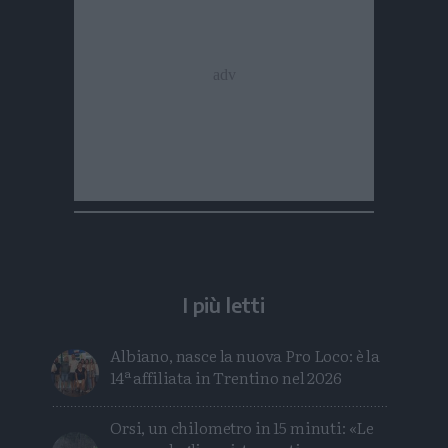
I più letti
Albiano, nasce la nuova Pro Loco: è la
14ª affiliata in Trentino nel 2026
Orsi, un chilometro in 15 minuti: «Le