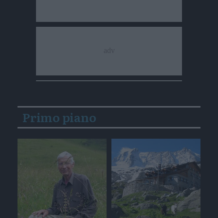
Primo piano