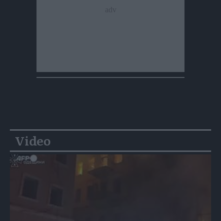
Video