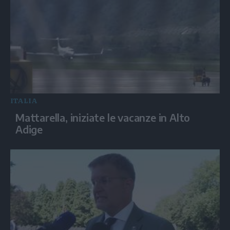
ITALIA
Mattarella, iniziate le vacanze in Alto
Adige