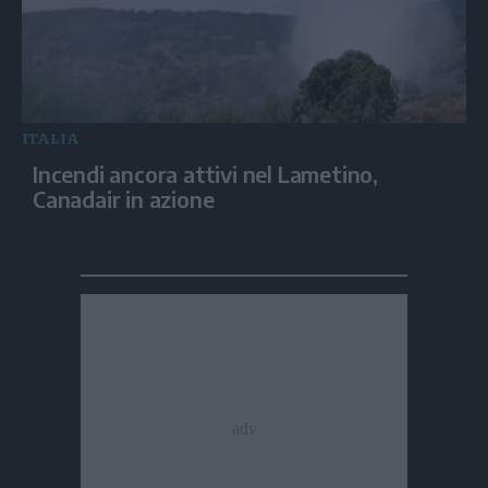
ITALIA
Incendi ancora attivi nel Lametino,
Canadair in azione