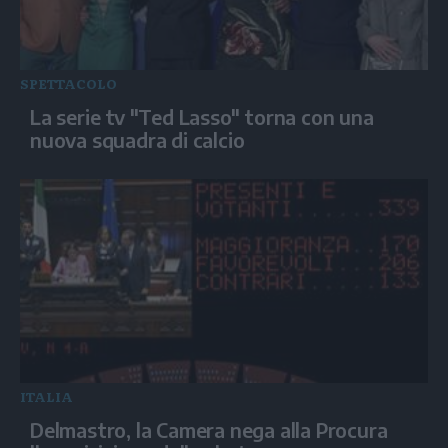
SPETTACOLO
La serie tv "Ted Lasso" torna con una
nuova squadra di calcio
ITALIA
Delmastro, la Camera nega alla Procura