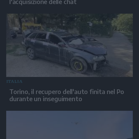
l'acquisizione delle chat
ITALIA
Torino, il recupero dell'auto finita nel Po
durante un inseguimento