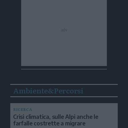
Ambiente&Percorsi
RICERCA
Crisi climatica, sulle Alpi anche le
farfalle costrette a migrare