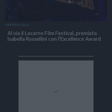
SPETTACOLO
Al via il Locarno Film Festival, premiata
Isabella Rossellini con l'Excellence Award