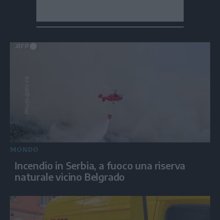
MONDO
Incendio in Serbia, a fuoco una riserva
naturale vicino Belgrado