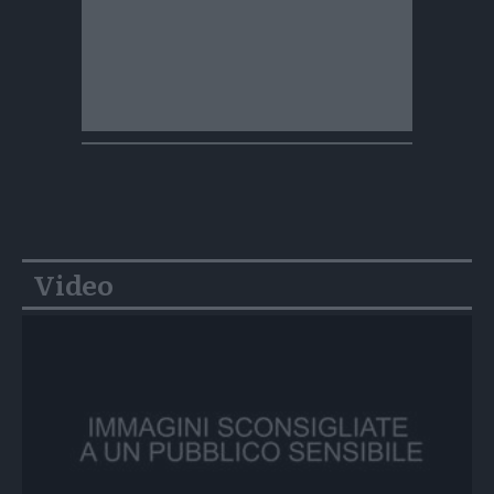
Video