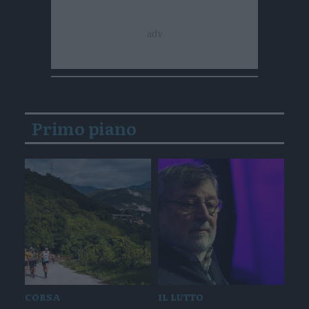
Primo piano
CORSA
IL LUTTO