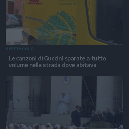
SPETTACOLO
Le canzoni di Guccini sparate a tutto
volume nella strada dove abitava