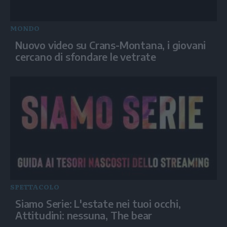
MONDO
Nuovo video su Crans-Montana, i giovani
cercano di sfondare le vetrate
SPETTACOLO
Siamo Serie: L'estate nei tuoi occhi,
Attitudini: nessuna, The bear