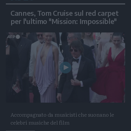
Cannes, Tom Cruise sul red carpet
per l'ultimo "Mission: Impossible"
Play
Video
Accompagnato da musicisti che suonano le
celebri musiche del film