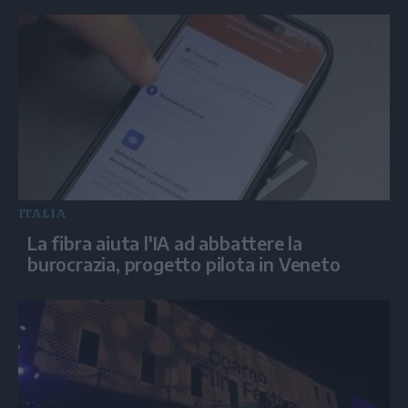
ITALIA
La fibra aiuta l'IA ad abbattere la
burocrazia, progetto pilota in Veneto