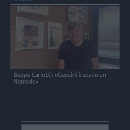
Beppe Carletti: «Guccini è stato un
Nomade»