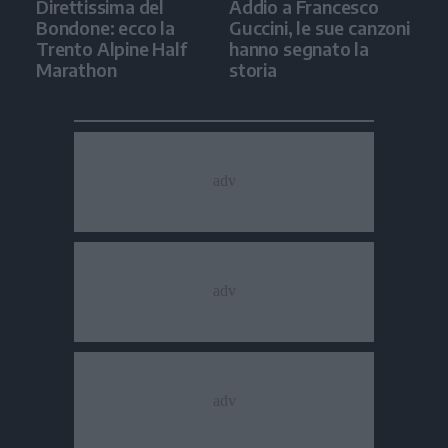
Direttissima del
Addio a Francesco
Bondone: ecco la
Guccini, le sue canzoni
Trento Alpine Half
hanno segnato la
Marathon
storia