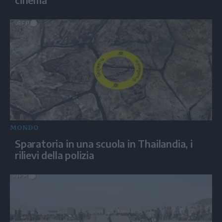
MONDO
Sparatoria in una scuola in Thailandia, i
rilievi della polizia