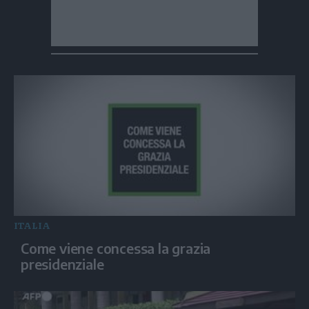
ITALIA
Come viene concessa la grazia
presidenziale