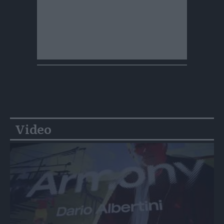
Video