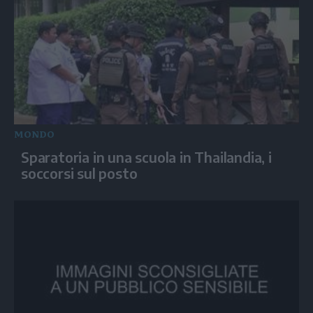
MONDO
Sparatoria in una scuola in Thailandia, i
soccorsi sul posto