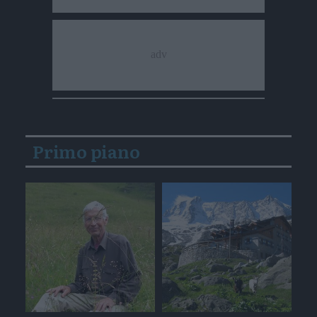
Primo piano