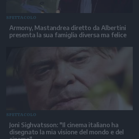
SPETTACOLO
Armony, Mastandrea diretto da Albertini
presenta la sua famiglia diversa ma felice
SPETTACOLO
Joni Sighvatsson: "Il cinema italiano ha
disegnato la mia visione del mondo e del
cinema"