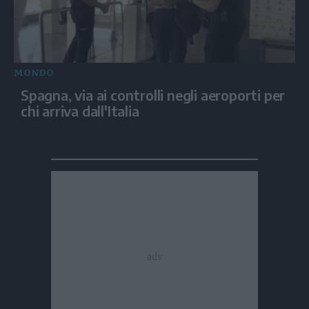
MONDO
Spagna, via ai controlli negli aeroporti per
chi arriva dall'Italia