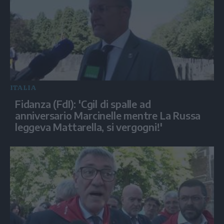
ITALIA
Fidanza (FdI): 'Cgil di spalle ad
anniversario Marcinelle mentre La Russa
leggeva Mattarella, si vergogni!'