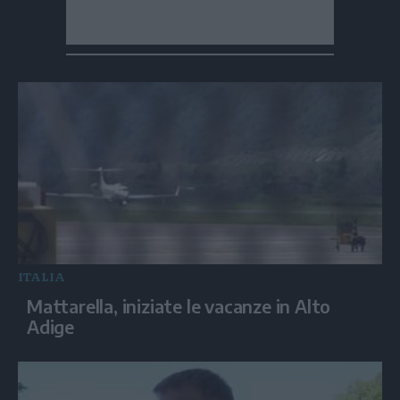
ITALIA
Mattarella, iniziate le vacanze in Alto
Adige