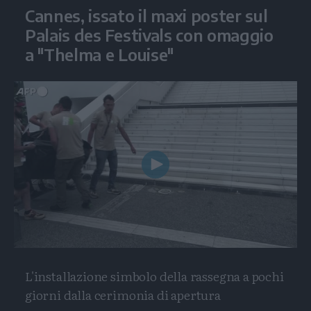
Cannes, issato il maxi poster sul
Palais des Festivals con omaggio
a "Thelma e Louise"
Play
Video
L'installazione simbolo della rassegna a pochi
giorni dalla cerimonia di apertura