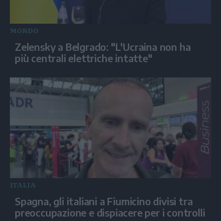
MONDO
Zelensky a Belgrado: "L'Ucraina non ha
più centrali elettriche intatte"
ITALIA
Spagna, gli italiani a Fiumicino divisi tra
preoccupazione e dispiacere per i controlli