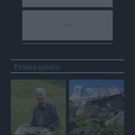
Primo piano