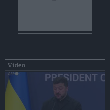
Video