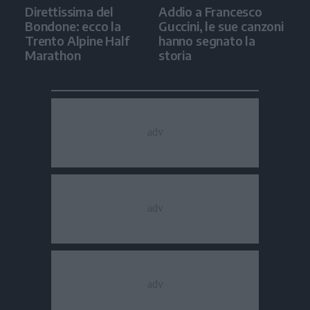
Direttissima del
Addio a Francesco
Bondone: ecco la
Guccini, le sue canzoni
Trento Alpine Half
hanno segnato la
Marathon
storia