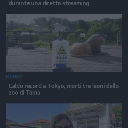
durante una diretta streaming
MONDO
Caldo record a Tokyo, morti tre leoni dello
zoo di Tama