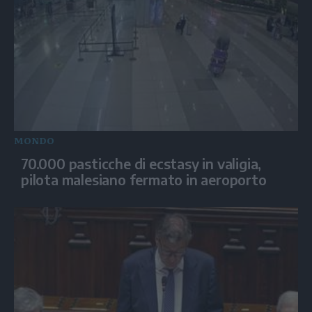
MONDO
70.000 pasticche di ecstasy in valigia,
pilota malesiano fermato in aeroporto