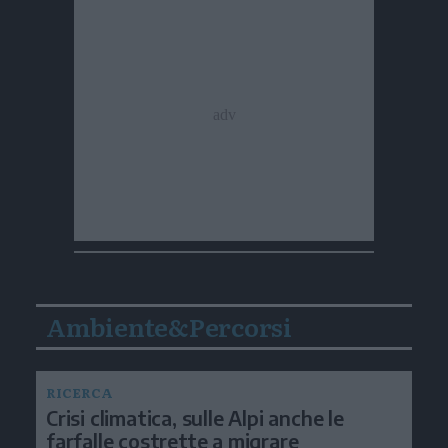
Ambiente&Percorsi
RICERCA
Crisi climatica, sulle Alpi anche le
farfalle costrette a migrare