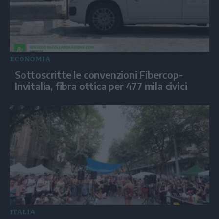
ECONOMIA
Sottoscritte le convenzioni Fibercop-
Invitalia, fibra ottica per 477 mila civici
ITALIA