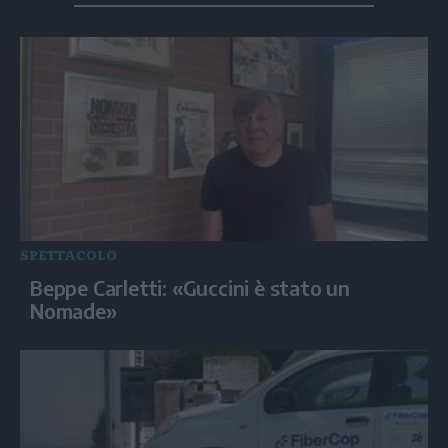
SPETTACOLO
Beppe Carletti: «Guccini è stato un
Nomade»