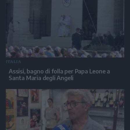
ITALIA
Assisi, bagno di folla per Papa Leone a
Santa Maria degli Angeli