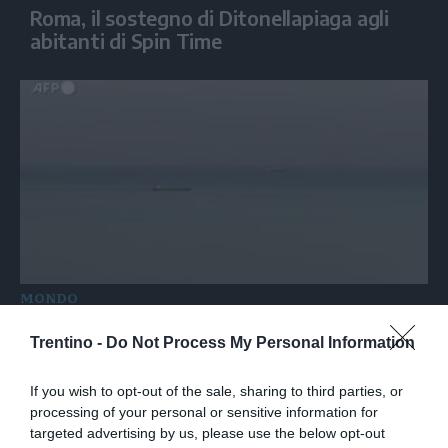
Roma, il sostegno di Ditonellapiaga agli
abitanti di Spin Time
MONDO
Nave mercantile colpita da un drone nel
Trentino -
Do Not Process My Personal Information
Mar Nero
If you wish to opt-out of the sale, sharing to third parties, or
processing of your personal or sensitive information for
targeted advertising by us, please use the below opt-out