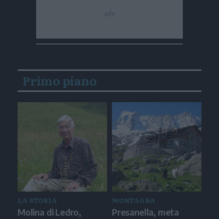
Primo piano
LA STORIA
MONTAGNA
Molina di Ledro,
Presanella, meta