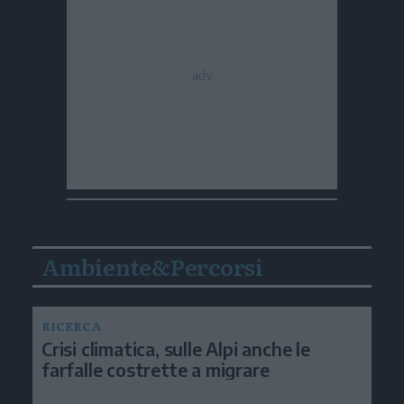
Ambiente&Percorsi
RICERCA
Crisi climatica, sulle Alpi anche le
farfalle costrette a migrare