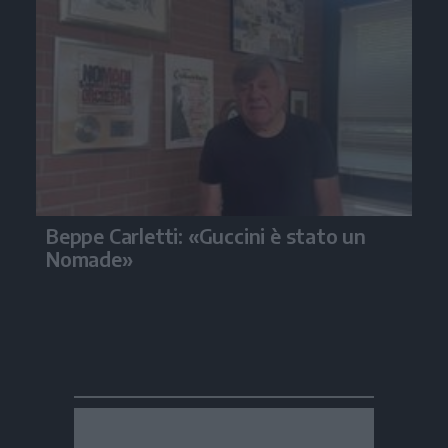
Beppe Carletti: «Guccini è stato un
Nomade»