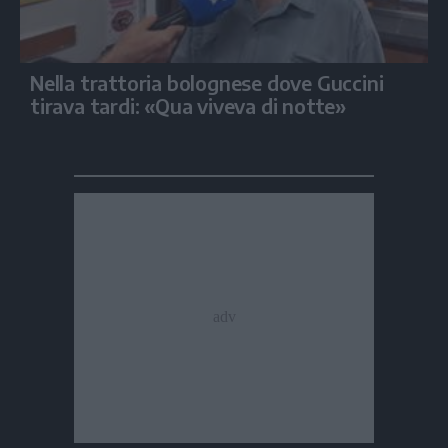
Nella trattoria bolognese dove Guccini
tirava tardi: «Qua viveva di notte»