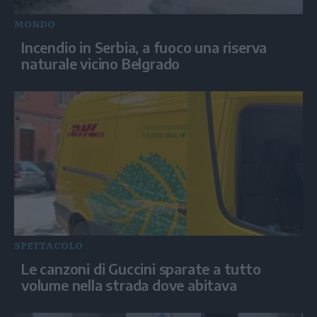
MONDO
Incendio in Serbia, a fuoco una riserva
naturale vicino Belgrado
SPETTACOLO
Le canzoni di Guccini sparate a tutto
volume nella strada dove abitava