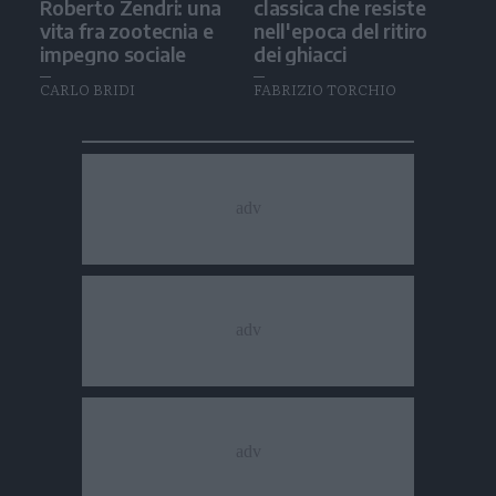
Roberto Zendri: una
classica che resiste
vita fra zootecnia e
nell'epoca del ritiro
impegno sociale
dei ghiacci
CARLO BRIDI
FABRIZIO TORCHIO