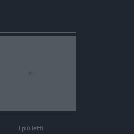
I più letti