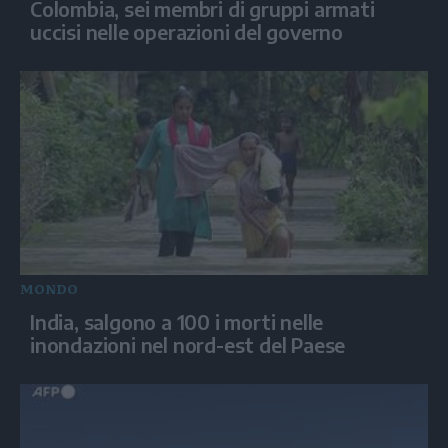
Colombia, sei membri di gruppi armati
uccisi nelle operazioni del governo
MONDO
India, salgono a 100 i morti nelle
inondazioni nel nord-est del Paese