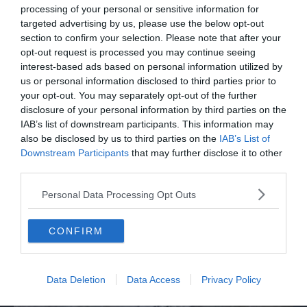
processing of your personal or sensitive information for
targeted advertising by us, please use the below opt-out
section to confirm your selection. Please note that after your
opt-out request is processed you may continue seeing
interest-based ads based on personal information utilized by
us or personal information disclosed to third parties prior to
your opt-out. You may separately opt-out of the further
disclosure of your personal information by third parties on the
IAB’s list of downstream participants. This information may
also be disclosed by us to third parties on the
IAB’s List of
Downstream Participants
that may further disclose it to other
MONDO
third parties.
Netanyahu respinge piano Usa: "No a
Personal Data Processing Opt Outs
ritiro Idf senza disarmo Hamas"
CONFIRM
Data Deletion
Data Access
Privacy Policy