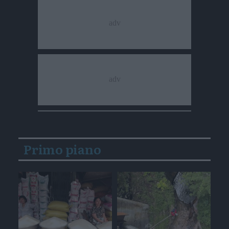
Primo piano