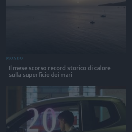
MONDO
Il mese scorso record storico di calore
sulla superficie dei mari