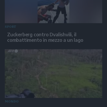
SPORT
Zuckerberg contro Dvalishvili, il
combattimento in mezzo a un lago
MONDO