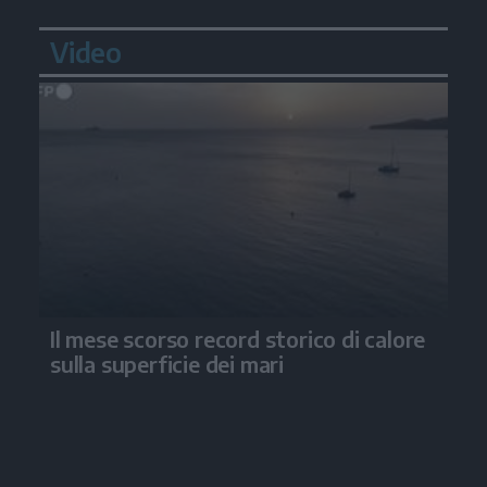
Video
Il mese scorso record storico di calore
sulla superficie dei mari