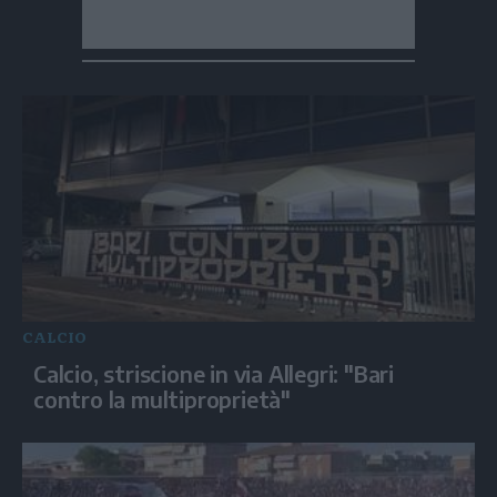
CALCIO
Calcio, striscione in via Allegri: "Bari
contro la multiproprietà"