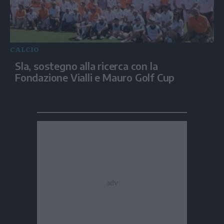
CALCIO
Sla, sostegno alla ricerca con la
Fondazione Vialli e Mauro Golf Cup