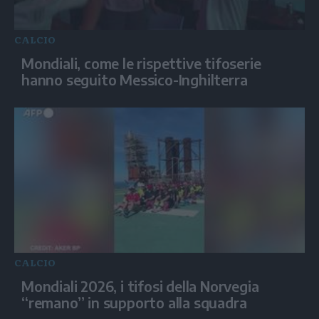
CALCIO
Mondiali, come le rispettive tifoserie
hanno seguito Messico-Inghilterra
CALCIO
Mondiali 2026, i tifosi della Norvegia
“remano” in supporto alla squadra