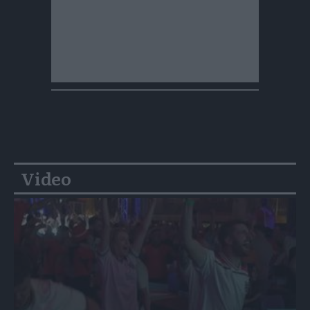
Video