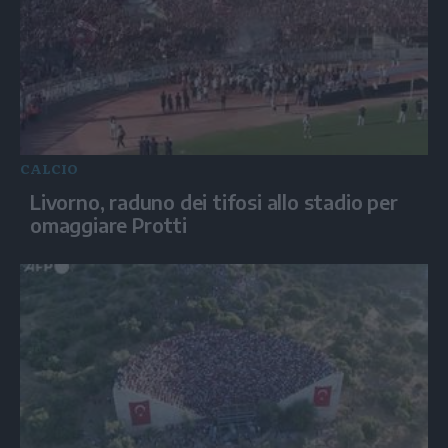
CALCIO
Livorno, raduno dei tifosi allo stadio per
omaggiare Protti