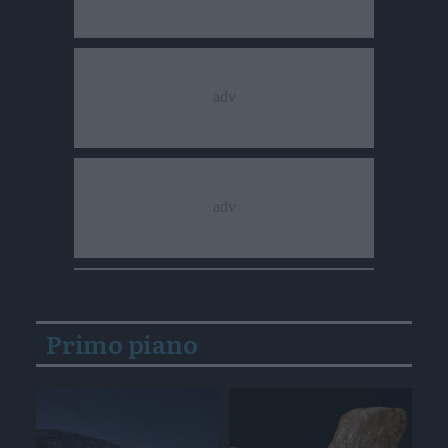
Primo piano